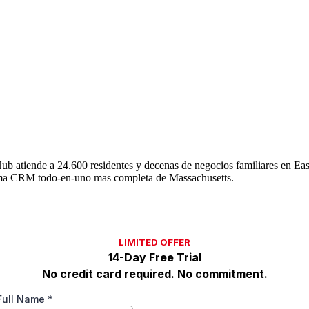
 atiende a 24.600 residentes y decenas de negocios familiares en Eas
orma CRM todo-en-uno mas completa de Massachusetts.