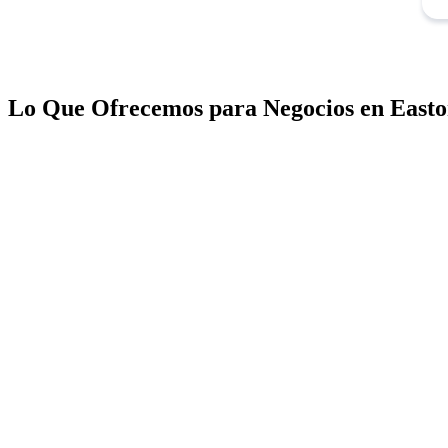
Lo Que Ofrecemos para Negocios en East