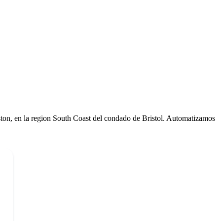
ton, en la region South Coast del condado de Bristol. Automatizamos