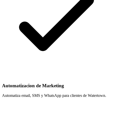
Automatizacion de Marketing
Automatiza email, SMS y WhatsApp para clientes de Watertown.