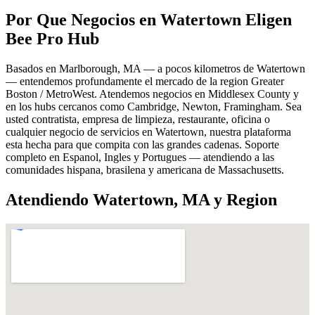
Por Que Negocios en Watertown Eligen
Bee Pro Hub
Basados en Marlborough, MA — a pocos kilometros de Watertown
— entendemos profundamente el mercado de la region Greater
Boston / MetroWest. Atendemos negocios en Middlesex County y
en los hubs cercanos como Cambridge, Newton, Framingham. Sea
usted contratista, empresa de limpieza, restaurante, oficina o
cualquier negocio de servicios en Watertown, nuestra plataforma
esta hecha para que compita con las grandes cadenas. Soporte
completo en Espanol, Ingles y Portugues — atendiendo a las
comunidades hispana, brasilena y americana de Massachusetts.
Atendiendo Watertown, MA y Region