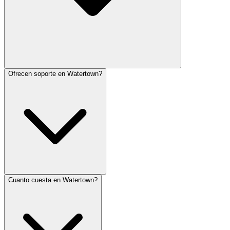
Ofrecen soporte en Watertown?
Cuanto cuesta en Watertown?