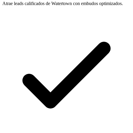
Atrae leads calificados de Watertown con embudos optimizados.