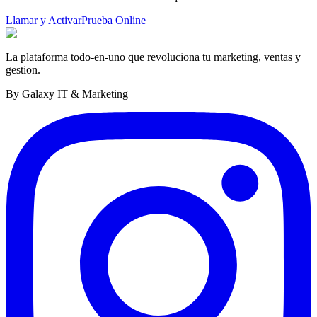
Llamar y Activar
Prueba Online
La plataforma todo-en-uno que revoluciona tu marketing, ventas y
gestion.
By Galaxy IT & Marketing