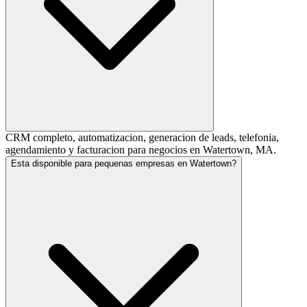
CRM completo, automatizacion, generacion de leads, telefonia,
agendamiento y facturacion para negocios en Watertown, MA.
Esta disponible para pequenas empresas en Watertown?