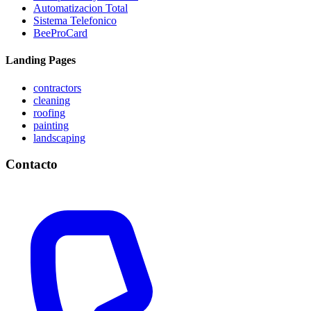
Automatizacion Total
Sistema Telefonico
BeeProCard
Landing Pages
contractors
cleaning
roofing
painting
landscaping
Contacto