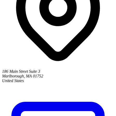
186 Main Street Suite 3
Marlborough, MA 01752
United States