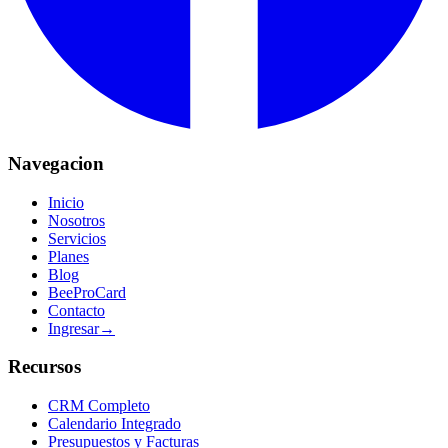
Navegacion
Inicio
Nosotros
Servicios
Planes
Blog
BeeProCard
Contacto
Ingresar
→
Recursos
CRM Completo
Calendario Integrado
Presupuestos y Facturas