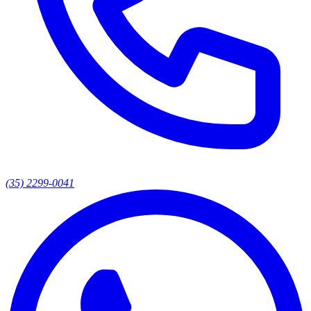
(35) 2299-0041