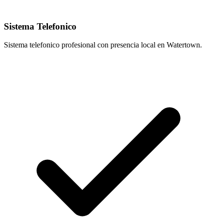
Sistema Telefonico
Sistema telefonico profesional con presencia local en Watertown.