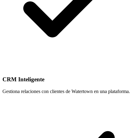
CRM Inteligente
Gestiona relaciones con clientes de Watertown en una plataforma.