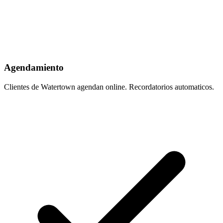
Agendamiento
Clientes de Watertown agendan online. Recordatorios automaticos.