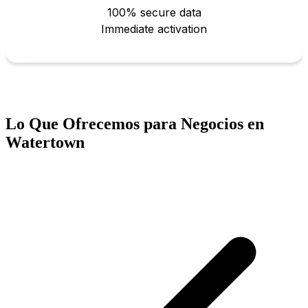
Lo Que Ofrecemos para Negocios en
Watertown