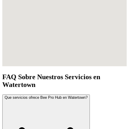
FAQ Sobre Nuestros Servicios en
Watertown
Que servicios ofrece Bee Pro Hub en Watertown?