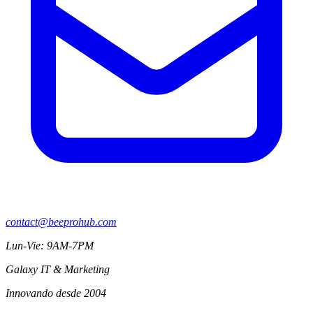
contact@beeprohub.com
Lun-Vie: 9AM-7PM
Galaxy IT & Marketing
Innovando desde 2004