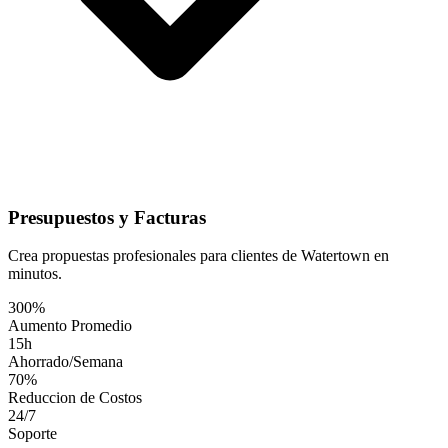
Presupuestos y Facturas
Crea propuestas profesionales para clientes de Watertown en
minutos.
300%
Aumento Promedio
15h
Ahorrado/Semana
70%
Reduccion de Costos
24/7
Soporte