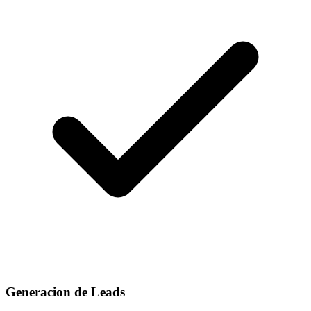
Generacion de Leads