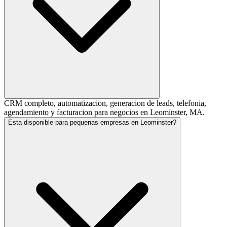
CRM completo, automatizacion, generacion de leads, telefonia,
agendamiento y facturacion para negocios en Leominster, MA.
Esta disponible para pequenas empresas en Leominster?