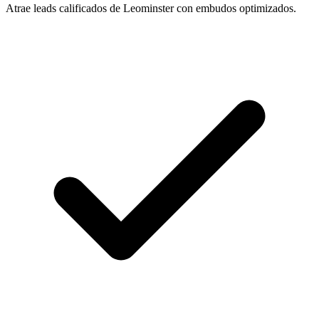
Atrae leads calificados de Leominster con embudos optimizados.