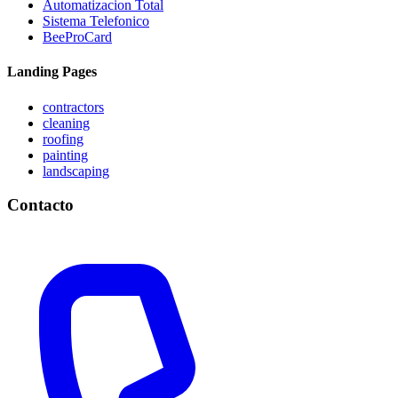
Automatizacion Total
Sistema Telefonico
BeeProCard
Landing Pages
contractors
cleaning
roofing
painting
landscaping
Contacto