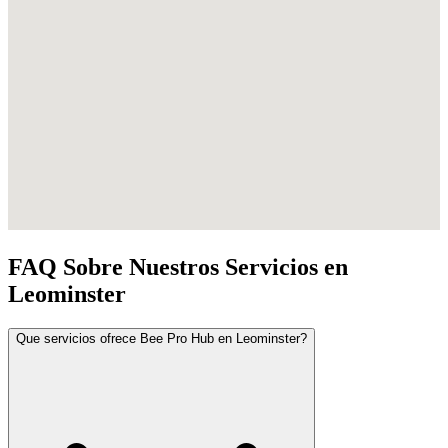
FAQ Sobre Nuestros Servicios en
Leominster
Que servicios ofrece Bee Pro Hub en Leominster?