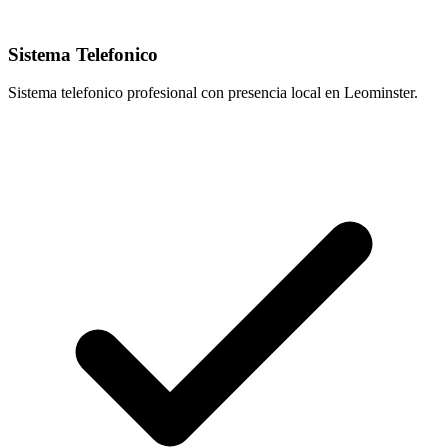
Sistema Telefonico
Sistema telefonico profesional con presencia local en Leominster.