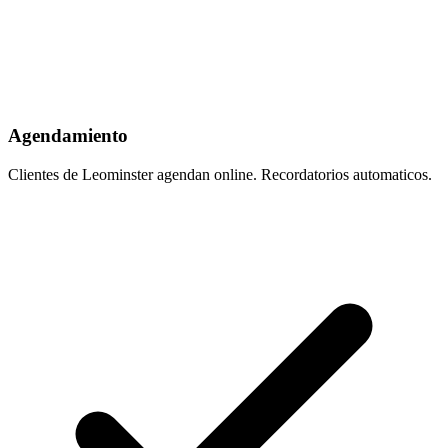
Agendamiento
Clientes de Leominster agendan online. Recordatorios automaticos.