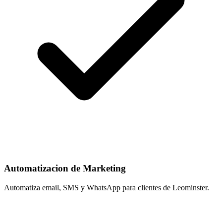
Automatizacion de Marketing
Automatiza email, SMS y WhatsApp para clientes de Leominster.