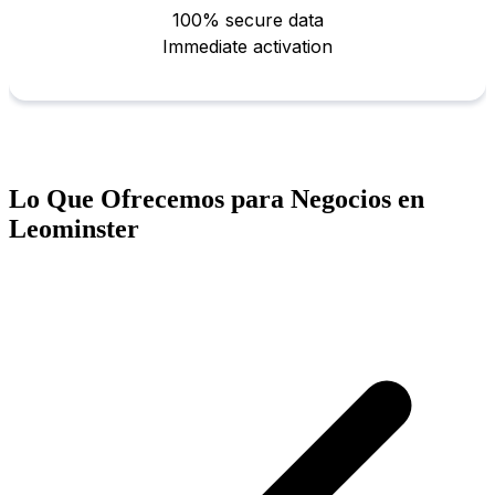
Lo Que Ofrecemos para Negocios en
Leominster