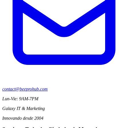
contact@beeprohub.com
Lun-Vie: 9AM-7PM
Galaxy IT & Marketing
Innovando desde 2004