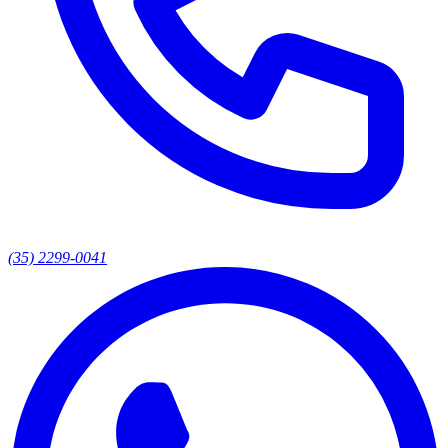
(35) 2299-0041