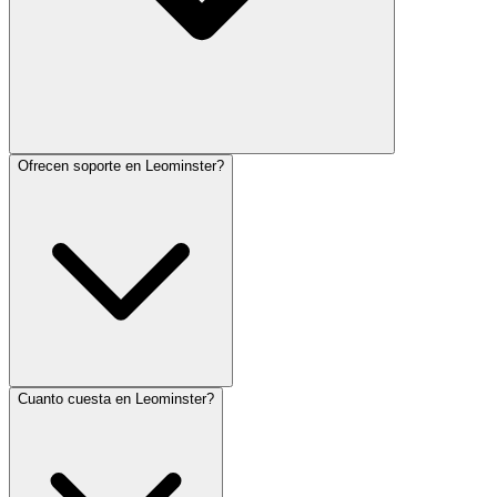
Ofrecen soporte en Leominster?
Cuanto cuesta en Leominster?