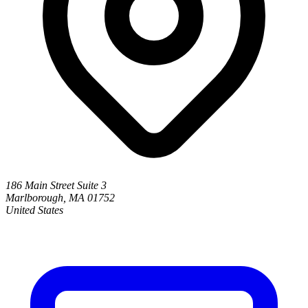
186 Main Street Suite 3
Marlborough, MA 01752
United States