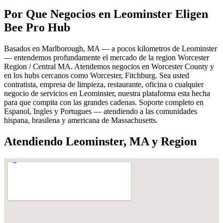
Por Que Negocios en Leominster Eligen
Bee Pro Hub
Basados en Marlborough, MA — a pocos kilometros de Leominster
— entendemos profundamente el mercado de la region Worcester
Region / Central MA. Atendemos negocios en Worcester County y
en los hubs cercanos como Worcester, Fitchburg. Sea usted
contratista, empresa de limpieza, restaurante, oficina o cualquier
negocio de servicios en Leominster, nuestra plataforma esta hecha
para que compita con las grandes cadenas. Soporte completo en
Espanol, Ingles y Portugues — atendiendo a las comunidades
hispana, brasilena y americana de Massachusetts.
Atendiendo Leominster, MA y Region