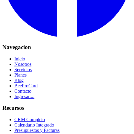
Navegacion
Inicio
Nosotros
Servicios
Planes
Blog
BeeProCard
Contacto
Ingresar
→
Recursos
CRM Completo
Calendario Integrado
Presupuestos y Facturas