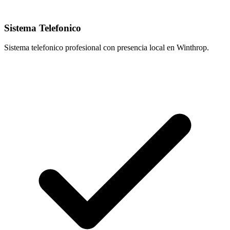
Sistema Telefonico
Sistema telefonico profesional con presencia local en Winthrop.