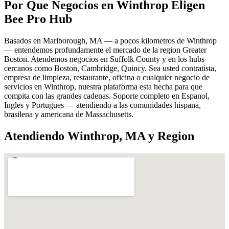
Por Que Negocios en Winthrop Eligen
Bee Pro Hub
Basados en Marlborough, MA — a pocos kilometros de Winthrop
— entendemos profundamente el mercado de la region Greater
Boston. Atendemos negocios en Suffolk County y en los hubs
cercanos como Boston, Cambridge, Quincy. Sea usted contratista,
empresa de limpieza, restaurante, oficina o cualquier negocio de
servicios en Winthrop, nuestra plataforma esta hecha para que
compita con las grandes cadenas. Soporte completo en Espanol,
Ingles y Portugues — atendiendo a las comunidades hispana,
brasilena y americana de Massachusetts.
Atendiendo Winthrop, MA y Region