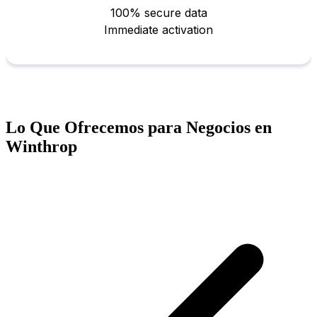
Lo Que Ofrecemos para Negocios en
Winthrop