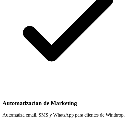
Automatizacion de Marketing
Automatiza email, SMS y WhatsApp para clientes de Winthrop.