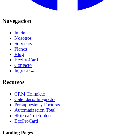
Navegacion
Inicio
Nosotros
Servicios
Planes
Blog
BeeProCard
Contacto
Ingresar
→
Recursos
CRM Completo
Calendario Integrado
Presupuestos y Facturas
Automatizacion Total
Sistema Telefonico
BeeProCard
Landing Pages