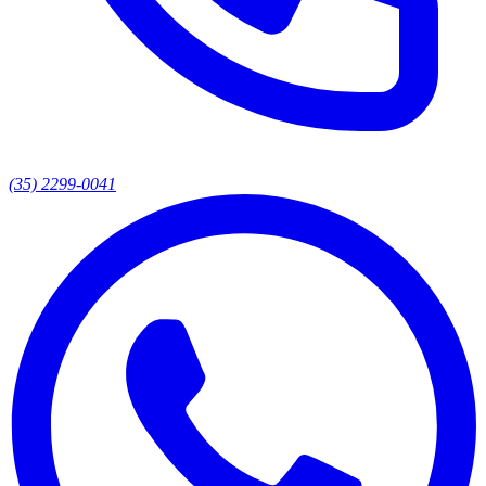
(35) 2299-0041