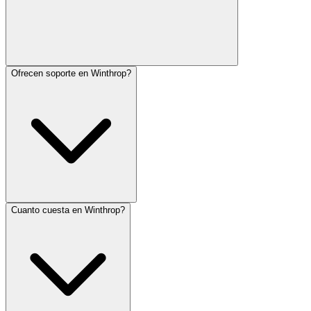
Ofrecen soporte en Winthrop?
Cuanto cuesta en Winthrop?