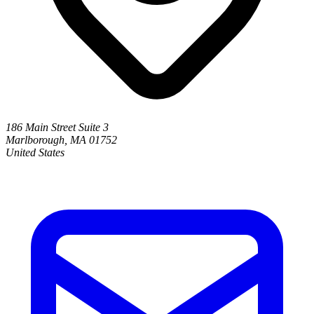
186 Main Street Suite 3
Marlborough, MA 01752
United States