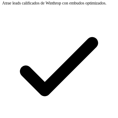
Atrae leads calificados de Winthrop con embudos optimizados.