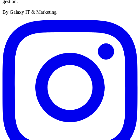
gestion.
By Galaxy IT & Marketing