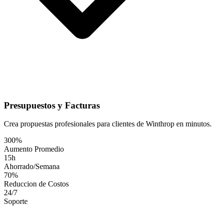
Presupuestos y Facturas
Crea propuestas profesionales para clientes de Winthrop en minutos.
300%
Aumento Promedio
15h
Ahorrado/Semana
70%
Reduccion de Costos
24/7
Soporte