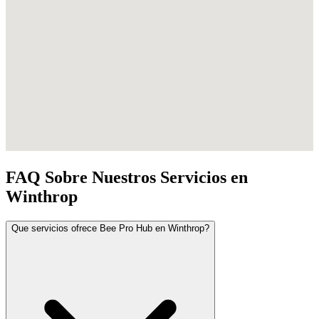
FAQ Sobre Nuestros Servicios en
Winthrop
Que servicios ofrece Bee Pro Hub en Winthrop?