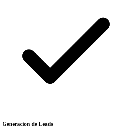
Generacion de Leads