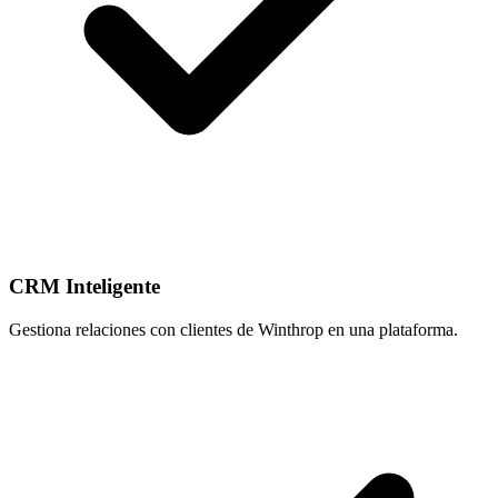
CRM Inteligente
Gestiona relaciones con clientes de Winthrop en una plataforma.