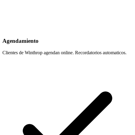
Agendamiento
Clientes de Winthrop agendan online. Recordatorios automaticos.