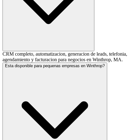
CRM completo, automatizacion, generacion de leads, telefonia,
agendamiento y facturacion para negocios en Winthrop, MA.
Esta disponible para pequenas empresas en Winthrop?