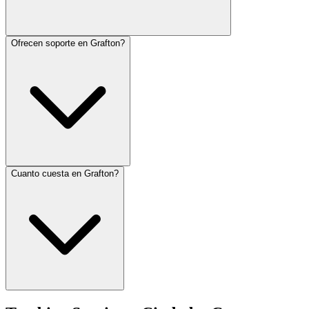
Ofrecen soporte en Grafton?
Cuanto cuesta en Grafton?