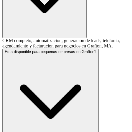
CRM completo, automatizacion, generacion de leads, telefonia,
agendamiento y facturacion para negocios en Grafton, MA.
Esta disponible para pequenas empresas en Grafton?