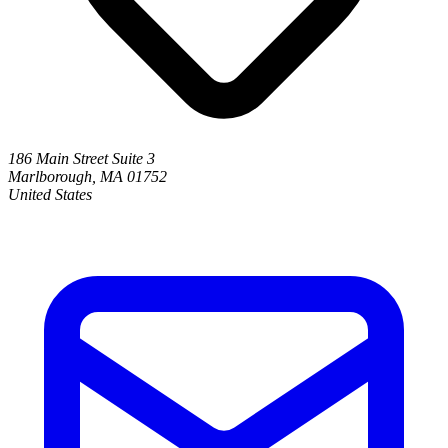
186 Main Street Suite 3
Marlborough, MA 01752
United States