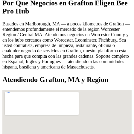
Por Que Negocios en Grafton Eligen Bee
Pro Hub
Basados en Marlborough, MA — a pocos kilometros de Grafton —
entendemos profundamente el mercado de la region Worcester
Region / Central MA. Atendemos negocios en Worcester County y
en los hubs cercanos como Worcester, Leominster, Fitchburg. Sea
usted contratista, empresa de limpieza, restaurante, oficina o
cualquier negocio de servicios en Grafton, nuestra plataforma esta
hecha para que compita con las grandes cadenas. Soporte completo
en Espanol, Ingles y Portugues — atendiendo a las comunidades
hispana, brasilena y americana de Massachusetts.
Atendiendo Grafton, MA y Region