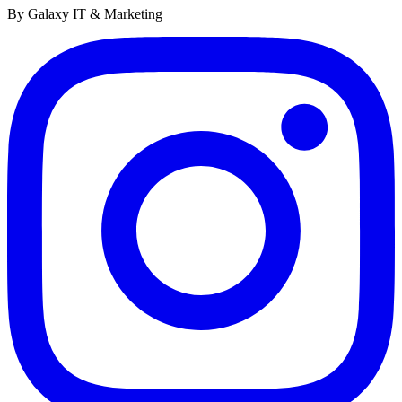
By Galaxy IT & Marketing