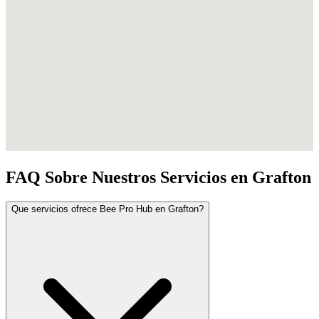
FAQ Sobre Nuestros Servicios en Grafton
Que servicios ofrece Bee Pro Hub en Grafton?