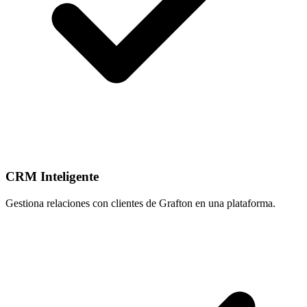
CRM Inteligente
Gestiona relaciones con clientes de Grafton en una plataforma.