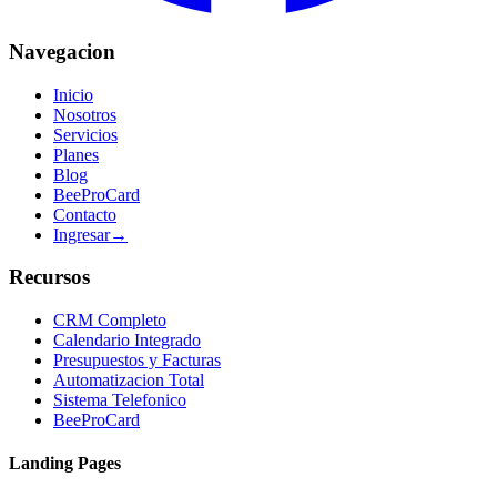
Navegacion
Inicio
Nosotros
Servicios
Planes
Blog
BeeProCard
Contacto
Ingresar
→
Recursos
CRM Completo
Calendario Integrado
Presupuestos y Facturas
Automatizacion Total
Sistema Telefonico
BeeProCard
Landing Pages