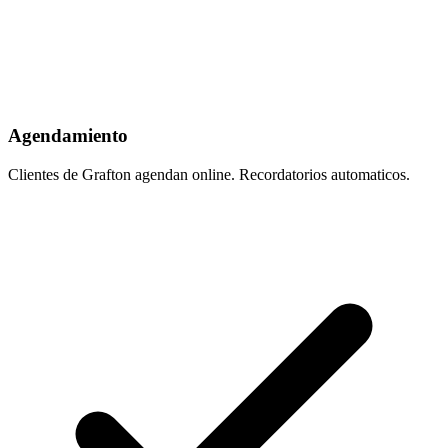
Agendamiento
Clientes de Grafton agendan online. Recordatorios automaticos.