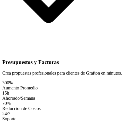
Presupuestos y Facturas
Crea propuestas profesionales para clientes de Grafton en minutos.
300%
Aumento Promedio
15h
Ahorrado/Semana
70%
Reduccion de Costos
24/7
Soporte