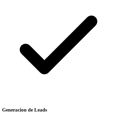
Generacion de Leads