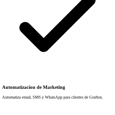
Automatizacion de Marketing
Automatiza email, SMS y WhatsApp para clientes de Grafton.