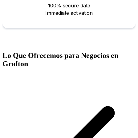
Lo Que Ofrecemos para Negocios en
Grafton