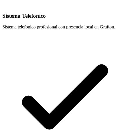
Sistema Telefonico
Sistema telefonico profesional con presencia local en Grafton.