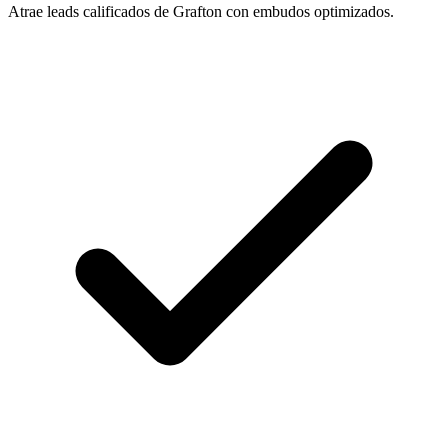
Atrae leads calificados de Grafton con embudos optimizados.