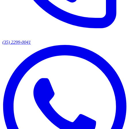
(35) 2299-0041