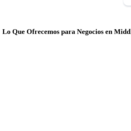
Lo Que Ofrecemos para Negocios en Midd