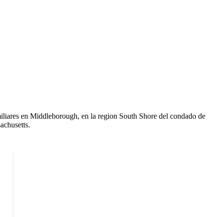
liares en Middleborough, en la region South Shore del condado de
achusetts.