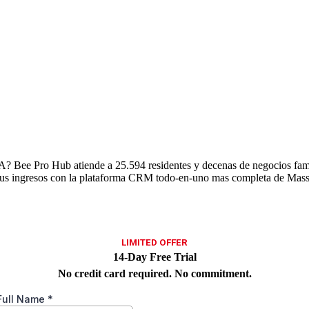
? Bee Pro Hub atiende a 25.594 residentes y decenas de negocios fami
us ingresos con la plataforma CRM todo-en-uno mas completa de Mass