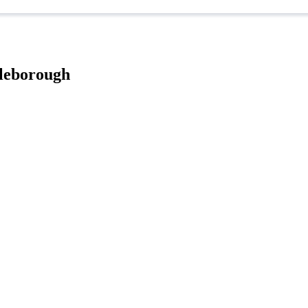
leborough