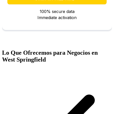
Lo Que Ofrecemos para Negocios en
West Springfield