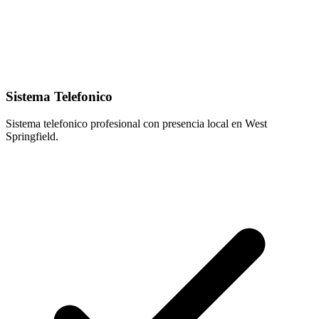
Sistema Telefonico
Sistema telefonico profesional con presencia local en West
Springfield.