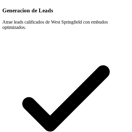
Generacion de Leads
Atrae leads calificados de West Springfield con embudos
optimizados.