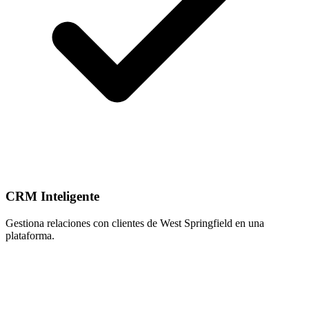
CRM Inteligente
Gestiona relaciones con clientes de West Springfield en una
plataforma.