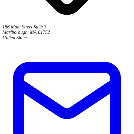
186 Main Street Suite 3
Marlborough, MA 01752
United States