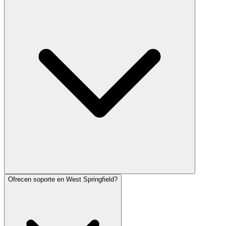
Ofrecen soporte en West Springfield?