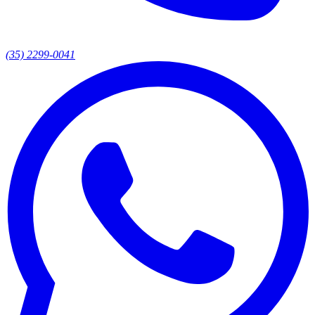
(35) 2299-0041