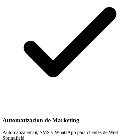
Automatizacion de Marketing
Automatiza email, SMS y WhatsApp para clientes de West
Springfield.