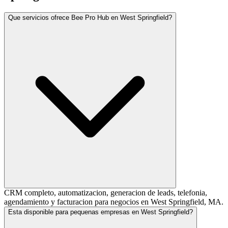
Que servicios ofrece Bee Pro Hub en West Springfield?
CRM completo, automatizacion, generacion de leads, telefonia,
agendamiento y facturacion para negocios en West Springfield, MA.
Esta disponible para pequenas empresas en West Springfield?