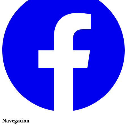
Navegacion