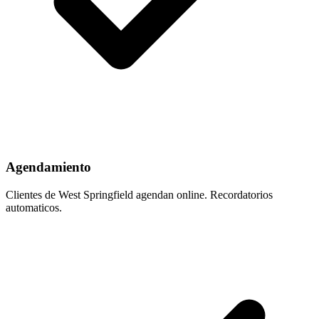
Agendamiento
Clientes de West Springfield agendan online. Recordatorios
automaticos.