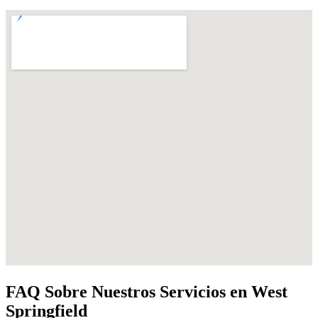
FAQ Sobre Nuestros Servicios en West
Springfield