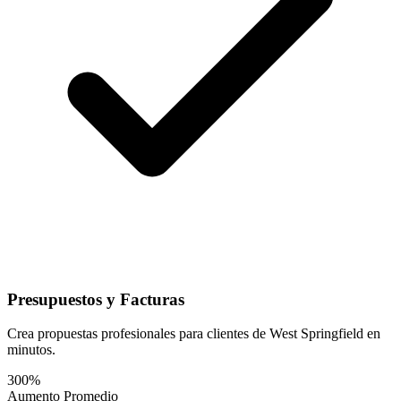
Presupuestos y Facturas
Crea propuestas profesionales para clientes de West Springfield en
minutos.
300%
Aumento Promedio