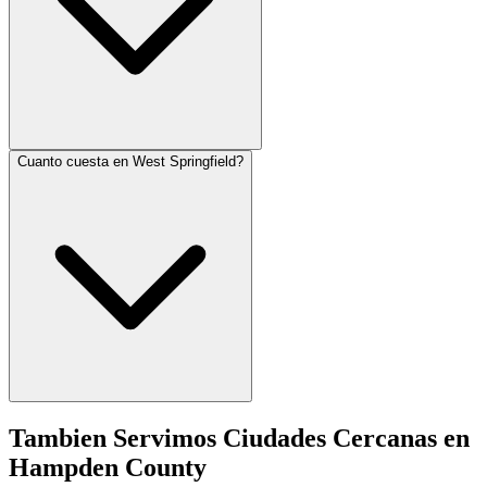
Cuanto cuesta en West Springfield?
Tambien Servimos Ciudades Cercanas en
Hampden County