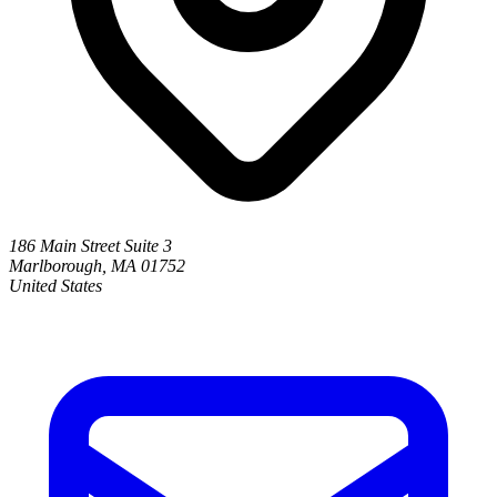
186 Main Street Suite 3
Marlborough, MA 01752
United States