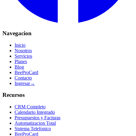
Navegacion
Inicio
Nosotros
Servicios
Planes
Blog
BeeProCard
Contacto
Ingresar
→
Recursos
CRM Completo
Calendario Integrado
Presupuestos y Facturas
Automatizacion Total
Sistema Telefonico
BeeProCard