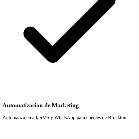
Automatizacion de Marketing
Automatiza email, SMS y WhatsApp para clientes de Brockton.