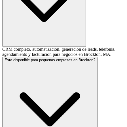
CRM completo, automatizacion, generacion de leads, telefonia,
agendamiento y facturacion para negocios en Brockton, MA.
Esta disponible para pequenas empresas en Brockton?