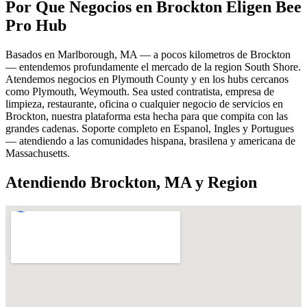
Por Que Negocios en Brockton Eligen Bee
Pro Hub
Basados en Marlborough, MA — a pocos kilometros de Brockton
— entendemos profundamente el mercado de la region South Shore.
Atendemos negocios en Plymouth County y en los hubs cercanos
como Plymouth, Weymouth. Sea usted contratista, empresa de
limpieza, restaurante, oficina o cualquier negocio de servicios en
Brockton, nuestra plataforma esta hecha para que compita con las
grandes cadenas. Soporte completo en Espanol, Ingles y Portugues
— atendiendo a las comunidades hispana, brasilena y americana de
Massachusetts.
Atendiendo Brockton, MA y Region