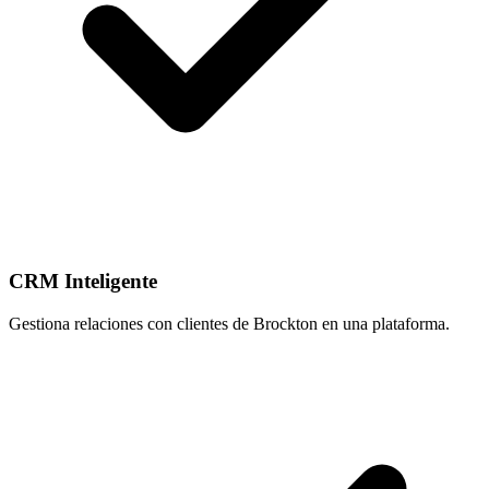
CRM Inteligente
Gestiona relaciones con clientes de Brockton en una plataforma.