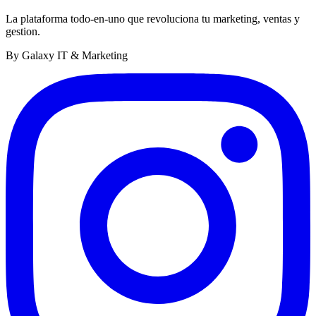
La plataforma todo-en-uno que revoluciona tu marketing, ventas y
gestion.
By Galaxy IT & Marketing