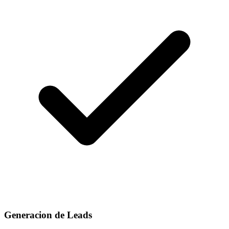
Generacion de Leads