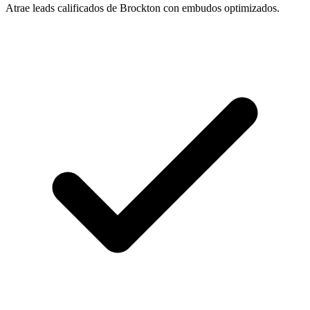
Atrae leads calificados de Brockton con embudos optimizados.