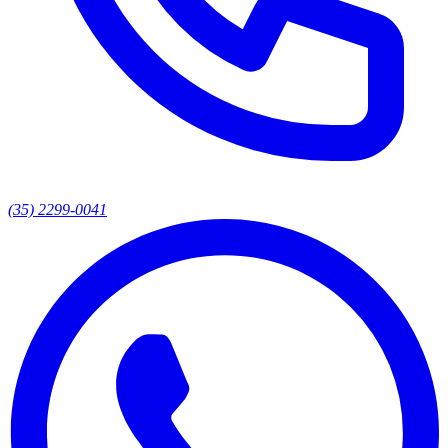
(35) 2299-0041