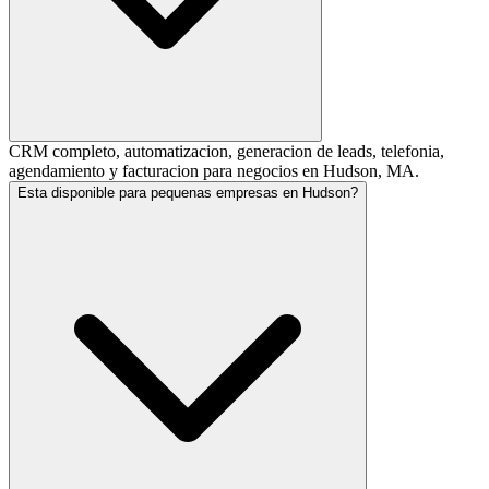
CRM completo, automatizacion, generacion de leads, telefonia,
agendamiento y facturacion para negocios en Hudson, MA.
Esta disponible para pequenas empresas en Hudson?