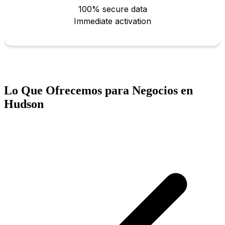
Lo Que Ofrecemos para Negocios en
Hudson