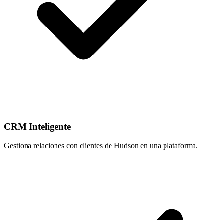
CRM Inteligente
Gestiona relaciones con clientes de Hudson en una plataforma.