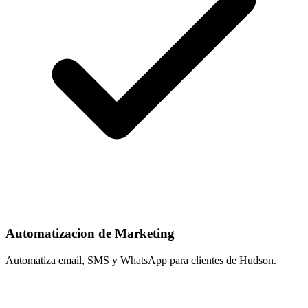
Automatizacion de Marketing
Automatiza email, SMS y WhatsApp para clientes de Hudson.