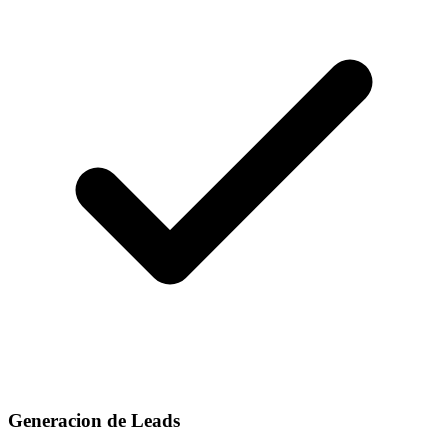
Generacion de Leads