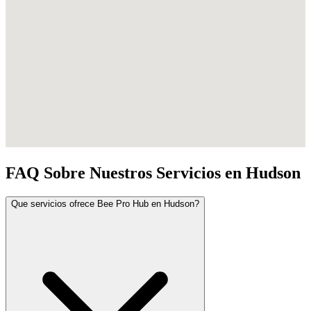
FAQ Sobre Nuestros Servicios en Hudson
Que servicios ofrece Bee Pro Hub en Hudson?