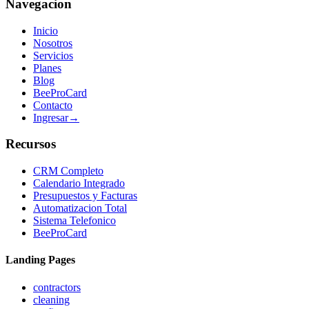
Navegacion
Inicio
Nosotros
Servicios
Planes
Blog
BeeProCard
Contacto
Ingresar
→
Recursos
CRM Completo
Calendario Integrado
Presupuestos y Facturas
Automatizacion Total
Sistema Telefonico
BeeProCard
Landing Pages
contractors
cleaning