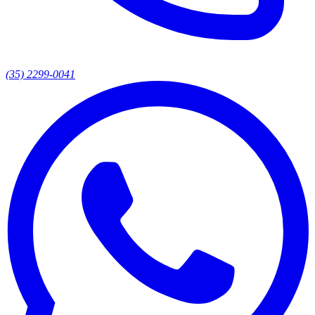
(35) 2299-0041