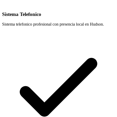
Sistema Telefonico
Sistema telefonico profesional con presencia local en Hudson.