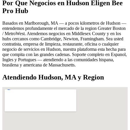
Por Que Negocios en Hudson Eligen Bee
Pro Hub
Basados en Marlborough, MA — a pocos kilometros de Hudson —
entendemos profundamente el mercado de la region Greater Boston
/ MetroWest. Atendemos negocios en Middlesex County y en los
hubs cercanos como Cambridge, Newton, Framingham. Sea usted
contratista, empresa de limpieza, restaurante, oficina o cualquier
negocio de servicios en Hudson, nuestra plataforma esta hecha para
que compita con las grandes cadenas. Soporte completo en Espanol,
Ingles y Portugues — atendiendo a las comunidades hispana,
brasilena y americana de Massachusetts.
Atendiendo Hudson, MA y Region