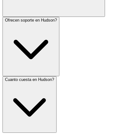
Ofrecen soporte en Hudson?
Cuanto cuesta en Hudson?