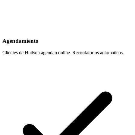
Agendamiento
Clientes de Hudson agendan online. Recordatorios automaticos.