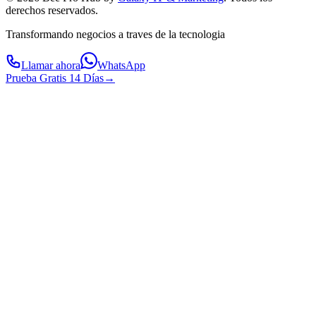
derechos reservados.
Transformando negocios a traves de la tecnologia
Llamar ahora
WhatsApp
Prueba Gratis 14 Días
→