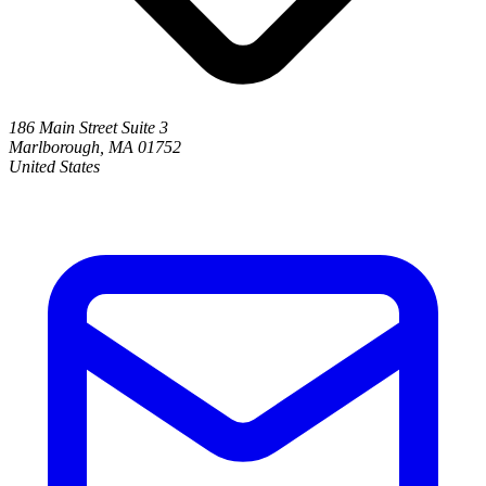
186 Main Street Suite 3
Marlborough, MA 01752
United States