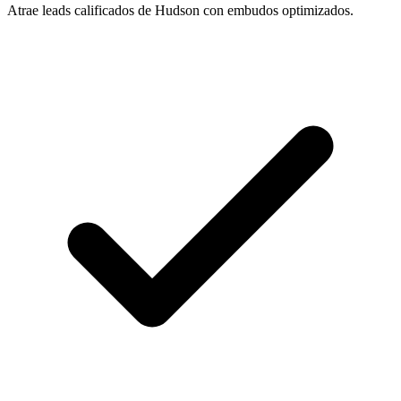
Atrae leads calificados de Hudson con embudos optimizados.