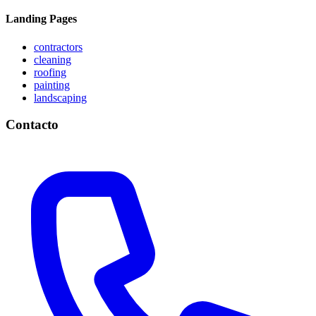
Landing Pages
contractors
cleaning
roofing
painting
landscaping
Contacto