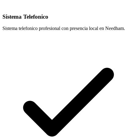
Sistema Telefonico
Sistema telefonico profesional con presencia local en Needham.