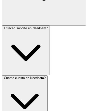
Ofrecen soporte en Needham?
Cuanto cuesta en Needham?