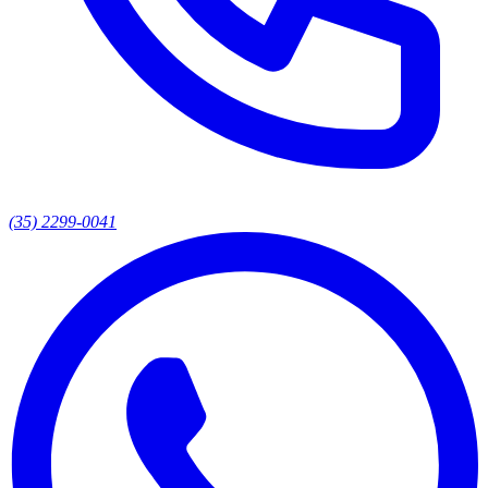
(35) 2299-0041