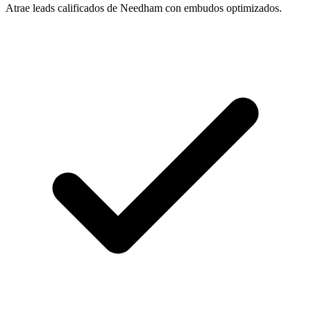
Atrae leads calificados de Needham con embudos optimizados.