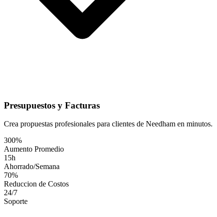
Presupuestos y Facturas
Crea propuestas profesionales para clientes de Needham en minutos.
300%
Aumento Promedio
15h
Ahorrado/Semana
70%
Reduccion de Costos
24/7
Soporte