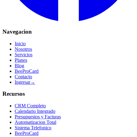
Navegacion
Inicio
Nosotros
Servicios
Planes
Blog
BeeProCard
Contacto
Ingresar
→
Recursos
CRM Completo
Calendario Integrado
Presupuestos y Facturas
Automatizacion Total
Sistema Telefonico
BeeProCard