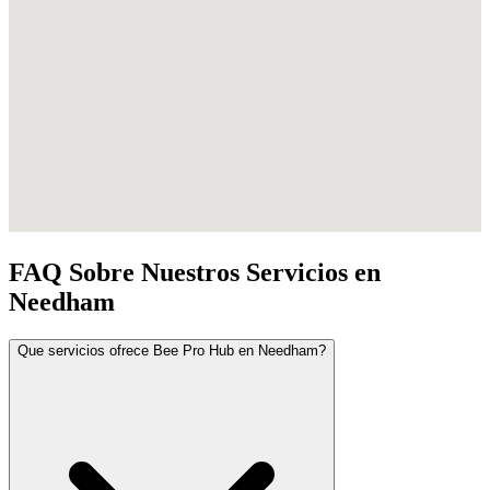
FAQ Sobre Nuestros Servicios en
Needham
Que servicios ofrece Bee Pro Hub en Needham?