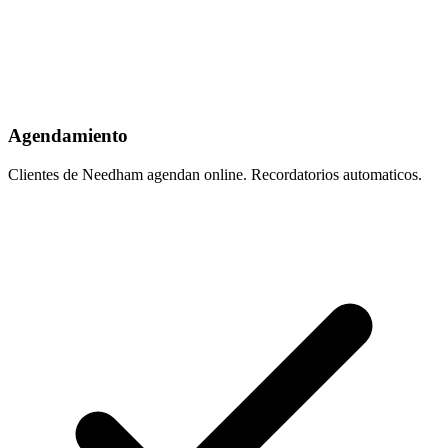
Agendamiento
Clientes de Needham agendan online. Recordatorios automaticos.