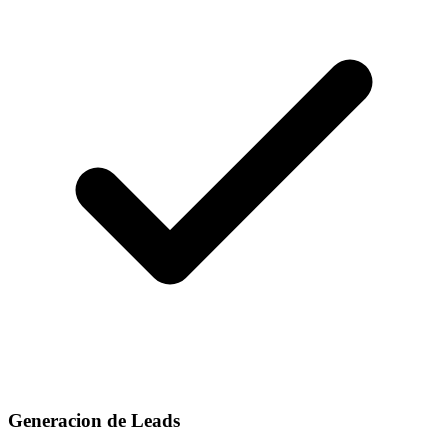
Generacion de Leads