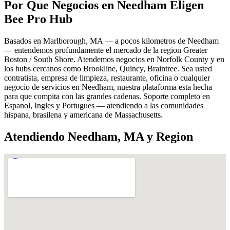
Por Que Negocios en Needham Eligen
Bee Pro Hub
Basados en Marlborough, MA — a pocos kilometros de Needham
— entendemos profundamente el mercado de la region Greater
Boston / South Shore. Atendemos negocios en Norfolk County y en
los hubs cercanos como Brookline, Quincy, Braintree. Sea usted
contratista, empresa de limpieza, restaurante, oficina o cualquier
negocio de servicios en Needham, nuestra plataforma esta hecha
para que compita con las grandes cadenas. Soporte completo en
Espanol, Ingles y Portugues — atendiendo a las comunidades
hispana, brasilena y americana de Massachusetts.
Atendiendo Needham, MA y Region