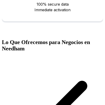
Lo Que Ofrecemos para Negocios en
Needham