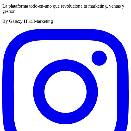
La plataforma todo-en-uno que revoluciona tu marketing, ventas y
gestion.
By Galaxy IT & Marketing