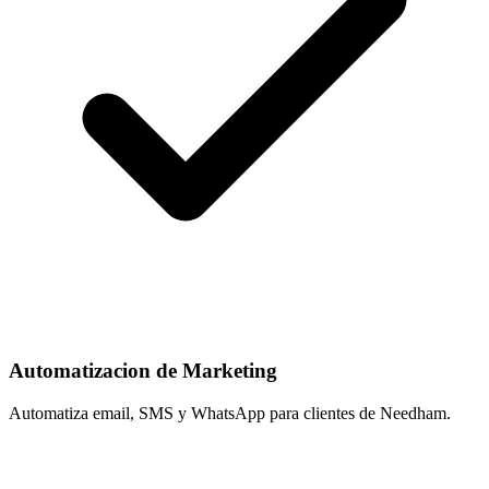
Automatizacion de Marketing
Automatiza email, SMS y WhatsApp para clientes de Needham.