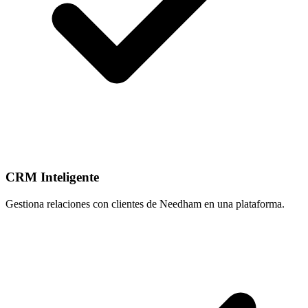
CRM Inteligente
Gestiona relaciones con clientes de Needham en una plataforma.