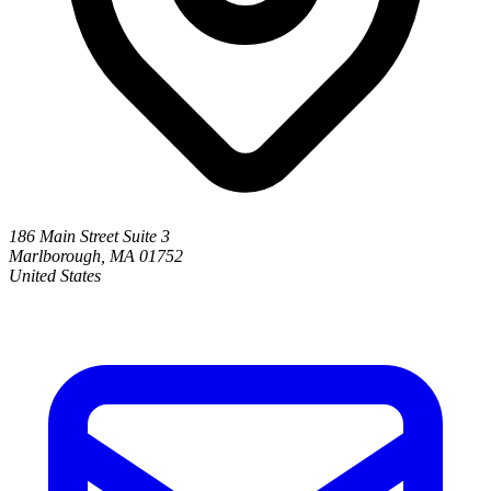
186 Main Street Suite 3
Marlborough, MA 01752
United States