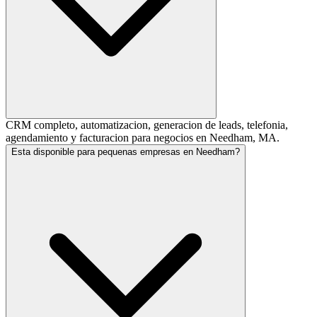
CRM completo, automatizacion, generacion de leads, telefonia,
agendamiento y facturacion para negocios en Needham, MA.
Esta disponible para pequenas empresas en Needham?