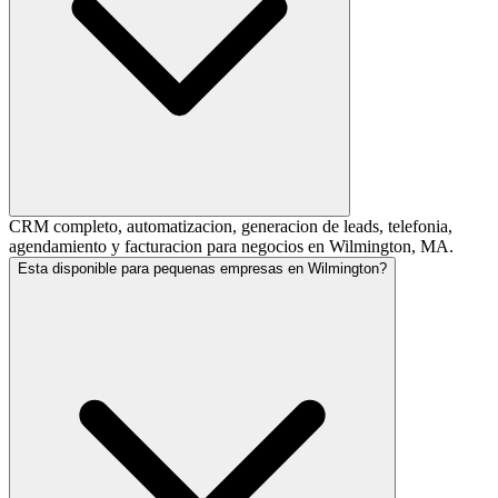
CRM completo, automatizacion, generacion de leads, telefonia,
agendamiento y facturacion para negocios en Wilmington, MA.
Esta disponible para pequenas empresas en Wilmington?