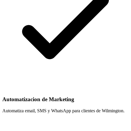
Automatizacion de Marketing
Automatiza email, SMS y WhatsApp para clientes de Wilmington.