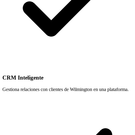
CRM Inteligente
Gestiona relaciones con clientes de Wilmington en una plataforma.