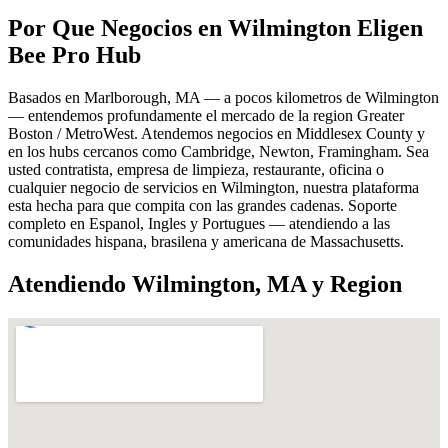
Por Que Negocios en Wilmington Eligen
Bee Pro Hub
Basados en Marlborough, MA — a pocos kilometros de Wilmington
— entendemos profundamente el mercado de la region Greater
Boston / MetroWest. Atendemos negocios en Middlesex County y
en los hubs cercanos como Cambridge, Newton, Framingham. Sea
usted contratista, empresa de limpieza, restaurante, oficina o
cualquier negocio de servicios en Wilmington, nuestra plataforma
esta hecha para que compita con las grandes cadenas. Soporte
completo en Espanol, Ingles y Portugues — atendiendo a las
comunidades hispana, brasilena y americana de Massachusetts.
Atendiendo Wilmington, MA y Region