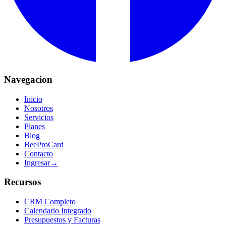
Navegacion
Inicio
Nosotros
Servicios
Planes
Blog
BeeProCard
Contacto
Ingresar
→
Recursos
CRM Completo
Calendario Integrado
Presupuestos y Facturas