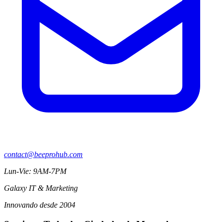
contact@beeprohub.com
Lun-Vie: 9AM-7PM
Galaxy IT & Marketing
Innovando desde 2004