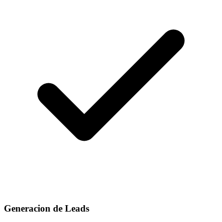
Generacion de Leads