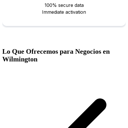
Lo Que Ofrecemos para Negocios en
Wilmington