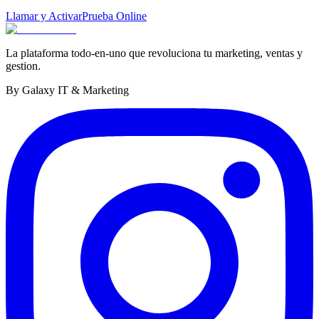
Llamar y Activar
Prueba Online
La plataforma todo-en-uno que revoluciona tu marketing, ventas y
gestion.
By Galaxy IT & Marketing