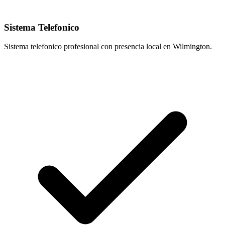
Sistema Telefonico
Sistema telefonico profesional con presencia local en Wilmington.