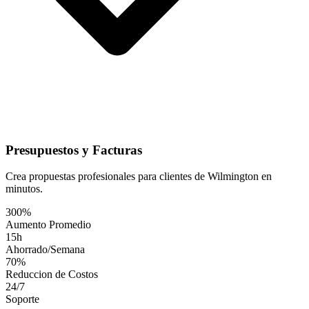
Presupuestos y Facturas
Crea propuestas profesionales para clientes de Wilmington en
minutos.
300%
Aumento Promedio
15h
Ahorrado/Semana
70%
Reduccion de Costos
24/7
Soporte