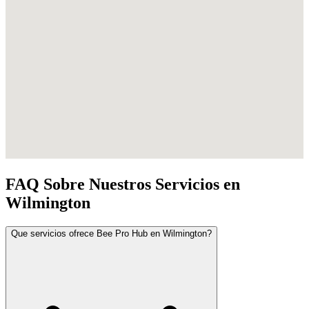
FAQ Sobre Nuestros Servicios en
Wilmington
Que servicios ofrece Bee Pro Hub en Wilmington?