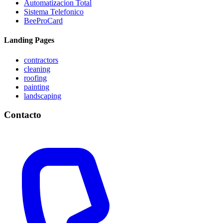
Automatizacion Total
Sistema Telefonico
BeeProCard
Landing Pages
contractors
cleaning
roofing
painting
landscaping
Contacto