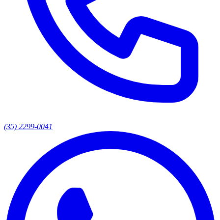
(35) 2299-0041