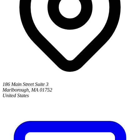
186 Main Street Suite 3
Marlborough, MA 01752
United States