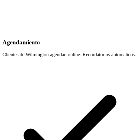
Agendamiento
Clientes de Wilmington agendan online. Recordatorios automaticos.