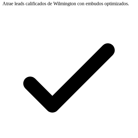
Atrae leads calificados de Wilmington con embudos optimizados.