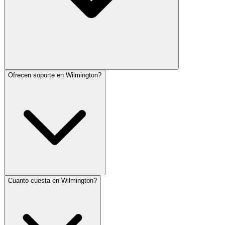
Ofrecen soporte en Wilmington?
Cuanto cuesta en Wilmington?