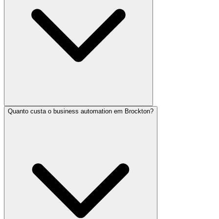
Quanto custa o business automation em Brockton?