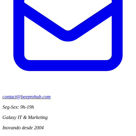
contact@beeprohub.com
Seg-Sex: 9h-19h
Galaxy IT & Marketing
Inovando desde 2004