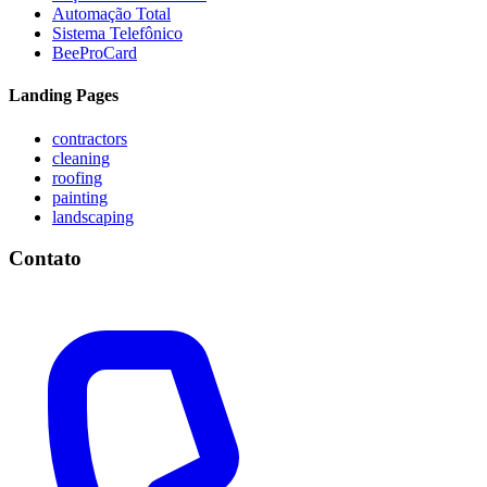
Automação Total
Sistema Telefônico
BeeProCard
Landing Pages
contractors
cleaning
roofing
painting
landscaping
Contato