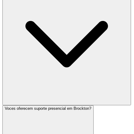
Voces oferecem suporte presencial em Brockton?