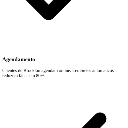
Agendamento
Clientes de Brockton agendam online. Lembretes automaticos
reduzem faltas em 80%.