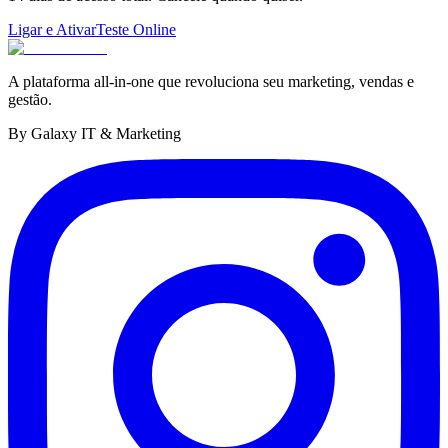
Ligar e Ativar
Teste Online
A plataforma all-in-one que revoluciona seu marketing, vendas e
gestão.
By Galaxy IT & Marketing