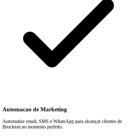
Automacao de Marketing
Automatize email, SMS e WhatsApp para alcançar clientes de
Brockton no momento perfeito.