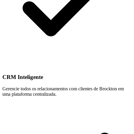
CRM Inteligente
Gerencie todos os relacionamentos com clientes de Brockton em
uma plataforma centralizada.