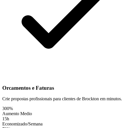
Orcamentos e Faturas
Crie propostas profissionais para clientes de Brockton em minutos.
300%
Aumento Medio
15h
Economizado/Semana