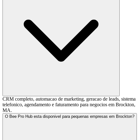
CRM completo, automacao de marketing, geracao de leads, sistema
telefonico, agendamento e faturamento para negocios em Brockton,
MA.
O Bee Pro Hub esta disponivel para pequenas empresas em Brockton?