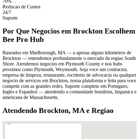
70%
Reducao de Custos
24/7
Suporte
Por Que Negocios em Brockton Escolhem
Bee Pro Hub
Baseados em Marlborough, MA — a apenas alguns kilometros de
Brockton — entendemos profundamente o mercado da regiao South
Shore. Atendemos negocios em Plymouth County e nos hubs
proximos como Plymouth, Weymouth. Seja voce um contractor,
empresa de limpeza, restaurante, escritorio de advocacia ou qualquer
negocio de servicos em Brockton, nossa plataforma e feita para voce
competir com as grandes redes. Suporte completo em Portugues,
Ingles e Espanhol — atendendo a comunidade brasileira, hispanica e
americana de Massachusetts.
Atendendo Brockton, MA e Regiao