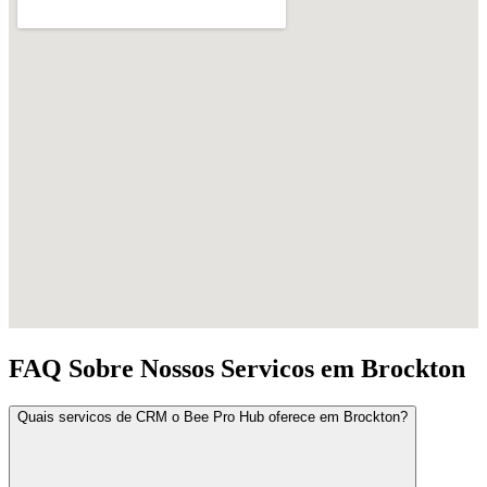
FAQ Sobre Nossos Servicos em Brockton
Quais servicos de CRM o Bee Pro Hub oferece em Brockton?