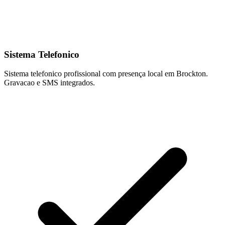
Sistema Telefonico
Sistema telefonico profissional com presença local em Brockton.
Gravacao e SMS integrados.