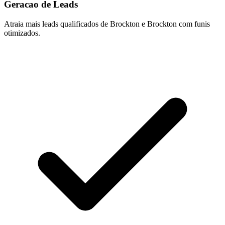
Geracao de Leads
Atraia mais leads qualificados de Brockton e Brockton com funis
otimizados.