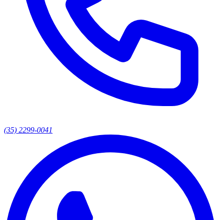
(35) 2299-0041