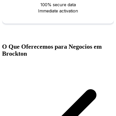
O Que Oferecemos para Negocios em
Brockton