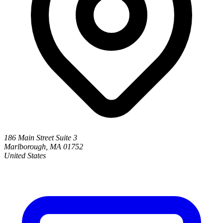
186 Main Street Suite 3
Marlborough, MA 01752
United States