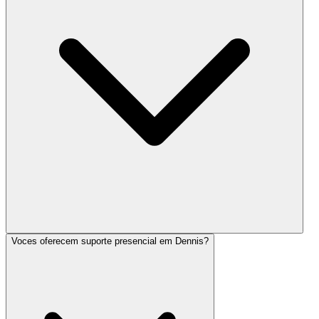
Voces oferecem suporte presencial em Dennis?