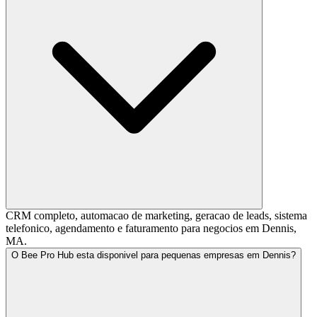
CRM completo, automacao de marketing, geracao de leads, sistema
telefonico, agendamento e faturamento para negocios em Dennis,
MA.
O Bee Pro Hub esta disponivel para pequenas empresas em Dennis?