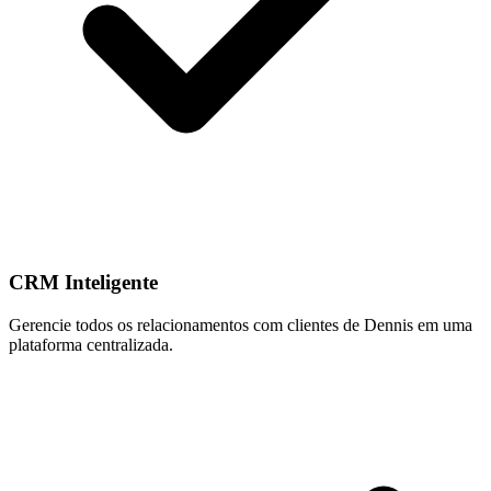
CRM Inteligente
Gerencie todos os relacionamentos com clientes de Dennis em uma
plataforma centralizada.