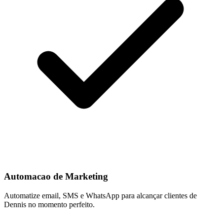
Automacao de Marketing
Automatize email, SMS e WhatsApp para alcançar clientes de
Dennis no momento perfeito.