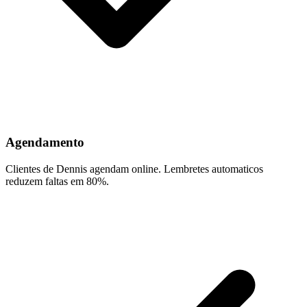
Agendamento
Clientes de Dennis agendam online. Lembretes automaticos
reduzem faltas em 80%.