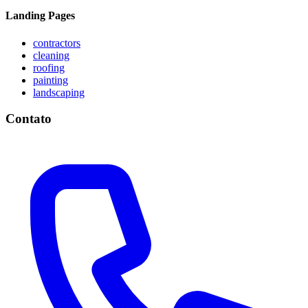
Landing Pages
contractors
cleaning
roofing
painting
landscaping
Contato