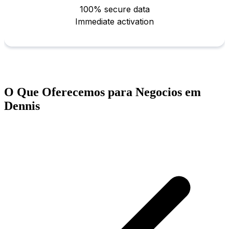
O Que Oferecemos para Negocios em
Dennis