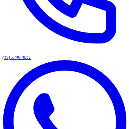
(35) 2299-0041