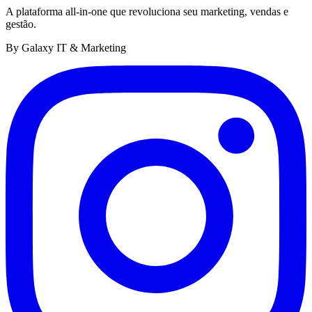
A plataforma all-in-one que revoluciona seu marketing, vendas e
gestão.
By Galaxy IT & Marketing