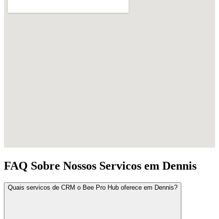
FAQ Sobre Nossos Servicos em Dennis
Quais servicos de CRM o Bee Pro Hub oferece em Dennis?