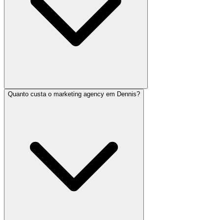
Quanto custa o marketing agency em Dennis?