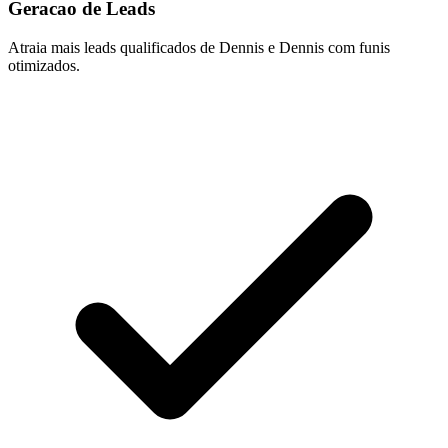
Geracao de Leads
Atraia mais leads qualificados de Dennis e Dennis com funis
otimizados.