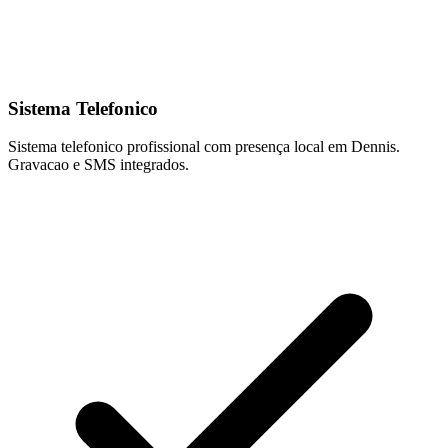
Sistema Telefonico
Sistema telefonico profissional com presença local em Dennis.
Gravacao e SMS integrados.