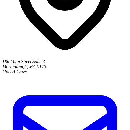
186 Main Street Suite 3
Marlborough, MA 01752
United States