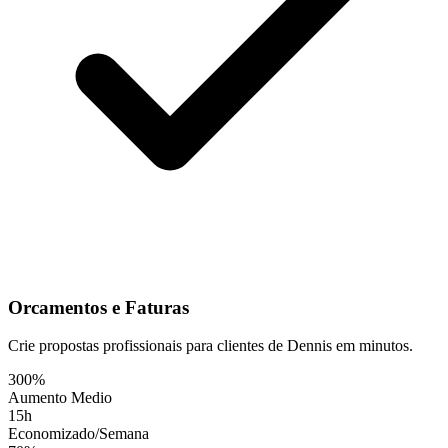
Orcamentos e Faturas
Crie propostas profissionais para clientes de Dennis em minutos.
300%
Aumento Medio
15h
Economizado/Semana