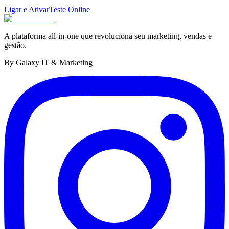
Ligar e Ativar
Teste Online
A plataforma all-in-one que revoluciona seu marketing, vendas e
gestão.
By Galaxy IT & Marketing