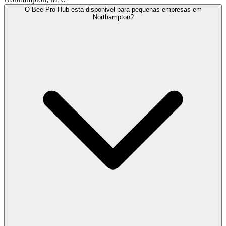
O Bee Pro Hub esta disponivel para pequenas empresas em
Northampton?