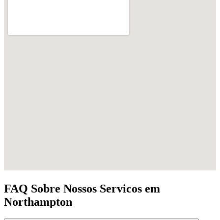
FAQ Sobre Nossos Servicos em
Northampton