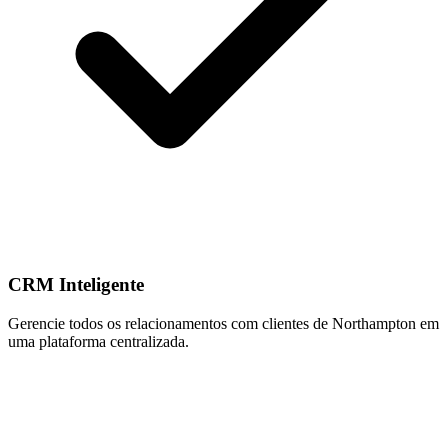
CRM Inteligente
Gerencie todos os relacionamentos com clientes de Northampton em
uma plataforma centralizada.