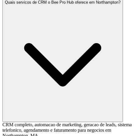
Quais servicos de CRM o Bee Pro Hub oferece em Northampton?
CRM completo, automacao de marketing, geracao de leads, sistema
telefonico, agendamento e faturamento para negocios em
Northampton, MA.