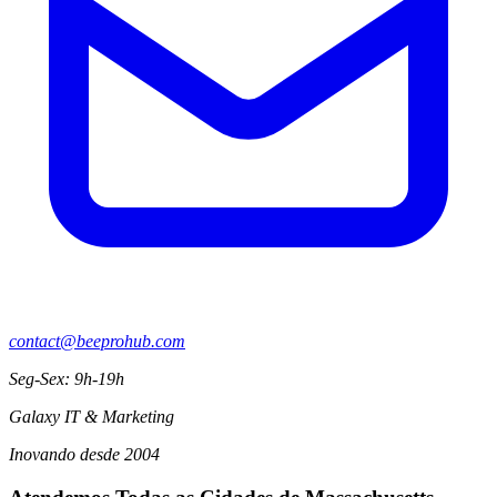
contact@beeprohub.com
Seg-Sex: 9h-19h
Galaxy IT & Marketing
Inovando desde 2004