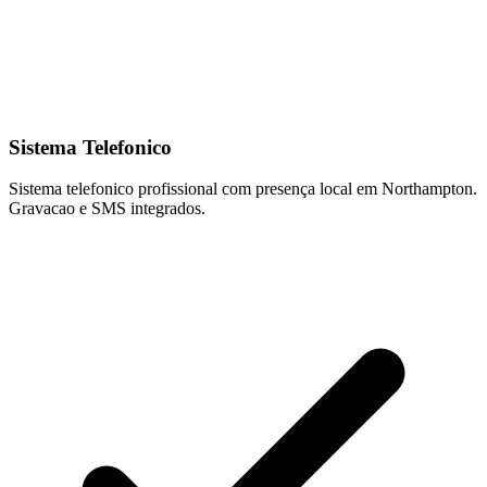
Sistema Telefonico
Sistema telefonico profissional com presença local em Northampton.
Gravacao e SMS integrados.