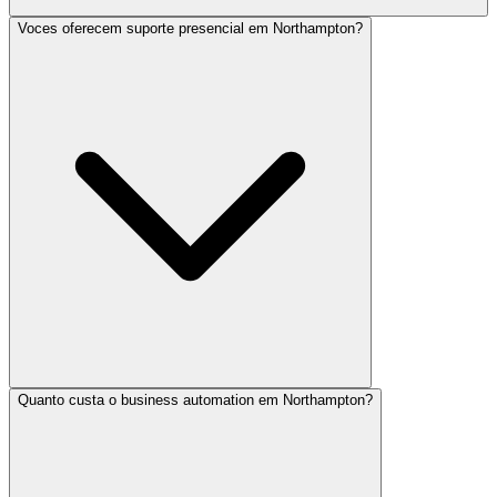
Voces oferecem suporte presencial em Northampton?
Quanto custa o business automation em Northampton?