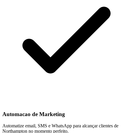
Automacao de Marketing
Automatize email, SMS e WhatsApp para alcançar clientes de
Northampton no momento perfeito.