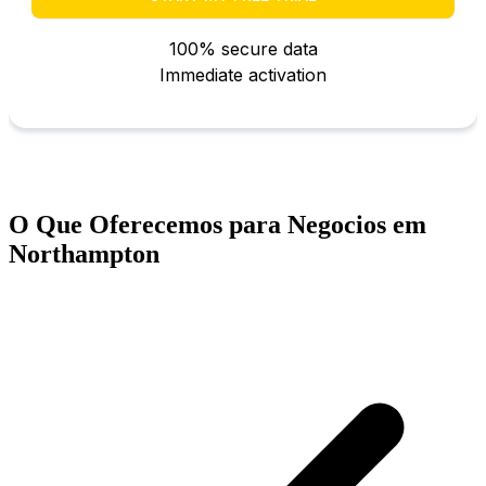
O Que Oferecemos para Negocios em
Northampton