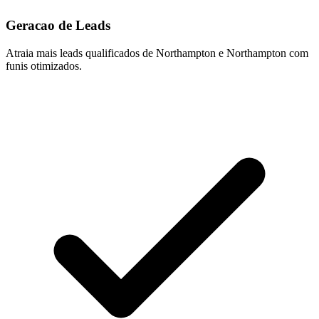
Geracao de Leads
Atraia mais leads qualificados de Northampton e Northampton com
funis otimizados.