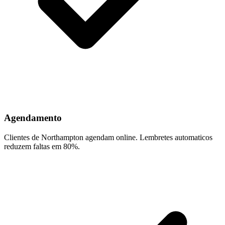
Agendamento
Clientes de Northampton agendam online. Lembretes automaticos
reduzem faltas em 80%.