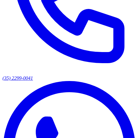
(35) 2299-0041