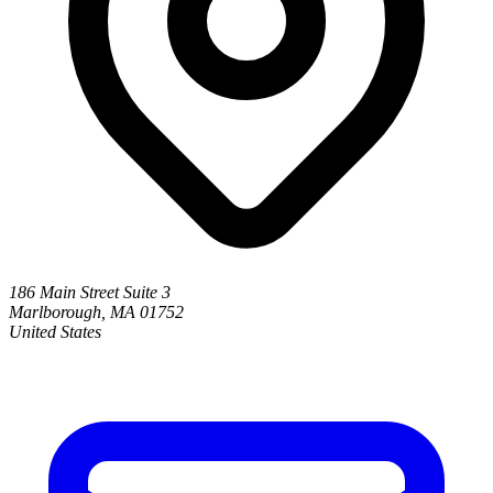
186 Main Street Suite 3
Marlborough, MA 01752
United States