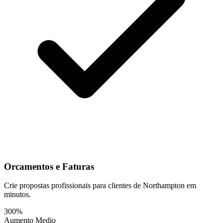
Orcamentos e Faturas
Crie propostas profissionais para clientes de Northampton em
minutos.
300%
Aumento Medio