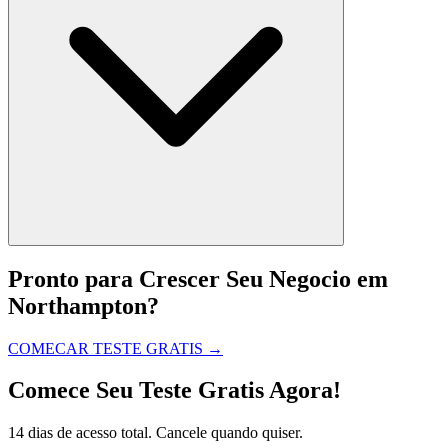
Pronto para Crescer Seu Negocio em
Northampton?
COMECAR TESTE GRATIS
→
Comece Seu Teste Gratis Agora!
14 dias de acesso total. Cancele quando quiser.