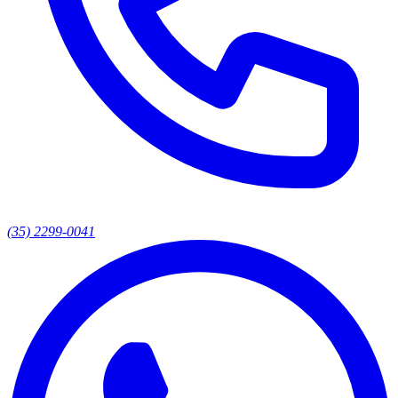
(35) 2299-0041