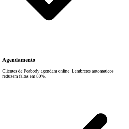
Agendamento
Clientes de Peabody agendam online. Lembretes automaticos
reduzem faltas em 80%.