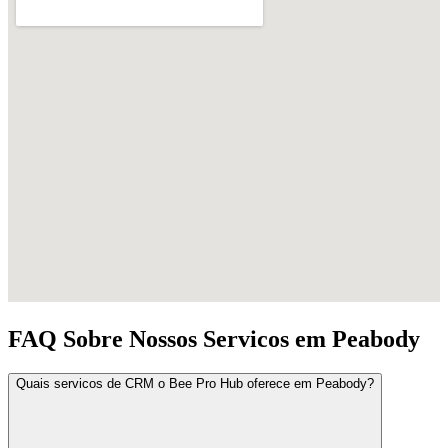
FAQ Sobre Nossos Servicos em Peabody
Quais servicos de CRM o Bee Pro Hub oferece em Peabody?