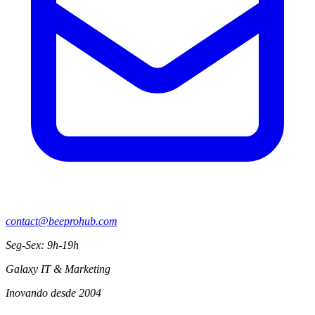
contact@beeprohub.com
Seg-Sex: 9h-19h
Galaxy IT & Marketing
Inovando desde 2004