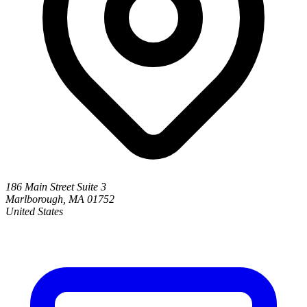
186 Main Street Suite 3
Marlborough, MA 01752
United States