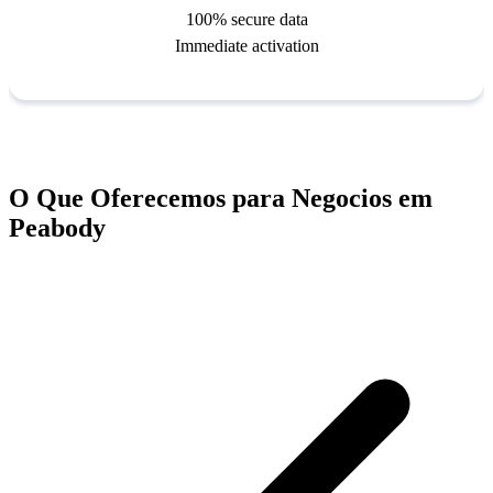
O Que Oferecemos para Negocios em
Peabody