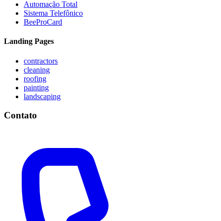
Automação Total
Sistema Telefônico
BeeProCard
Landing Pages
contractors
cleaning
roofing
painting
landscaping
Contato