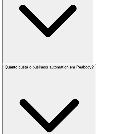
Quanto custa o business automation em Peabody?