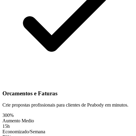
Orcamentos e Faturas
Crie propostas profissionais para clientes de Peabody em minutos.
300%
Aumento Medio
15h
Economizado/Semana