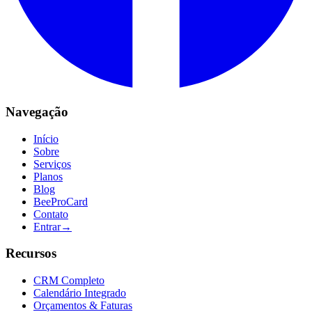
Navegação
Início
Sobre
Serviços
Planos
Blog
BeeProCard
Contato
Entrar
→
Recursos
CRM Completo
Calendário Integrado
Orçamentos & Faturas