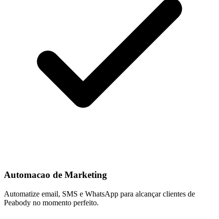
Automacao de Marketing
Automatize email, SMS e WhatsApp para alcançar clientes de
Peabody no momento perfeito.