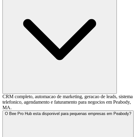
CRM completo, automacao de marketing, geracao de leads, sistema
telefonico, agendamento e faturamento para negocios em Peabody,
MA.
O Bee Pro Hub esta disponivel para pequenas empresas em Peabody?