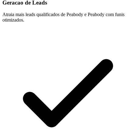
Geracao de Leads
Atraia mais leads qualificados de Peabody e Peabody com funis
otimizados.