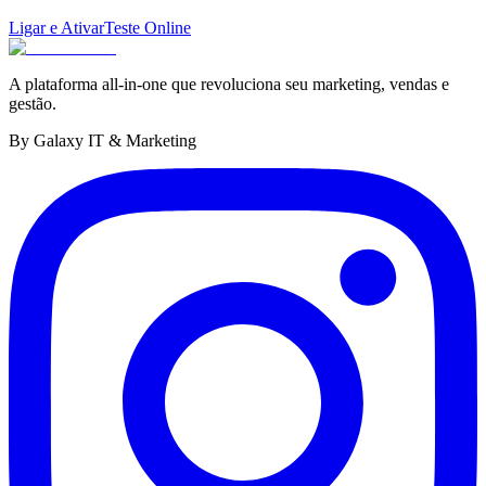
Ligar e Ativar
Teste Online
A plataforma all-in-one que revoluciona seu marketing, vendas e
gestão.
By Galaxy IT & Marketing