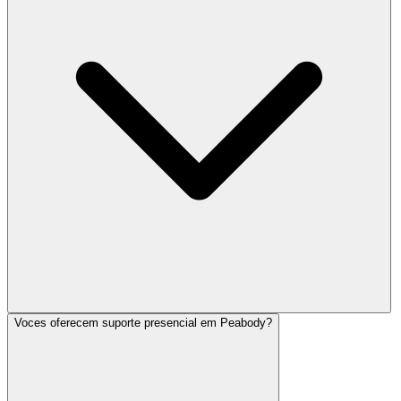
Voces oferecem suporte presencial em Peabody?