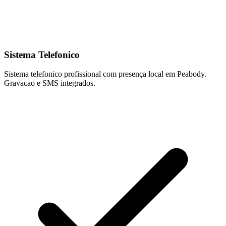
Sistema Telefonico
Sistema telefonico profissional com presença local em Peabody.
Gravacao e SMS integrados.