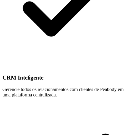
CRM Inteligente
Gerencie todos os relacionamentos com clientes de Peabody em
uma plataforma centralizada.