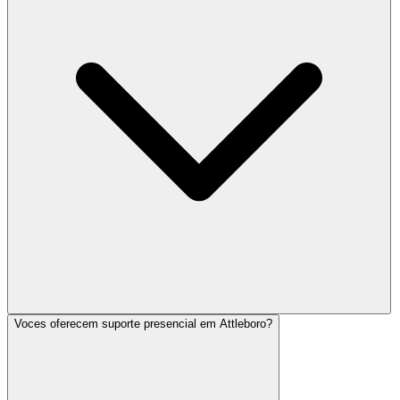
Voces oferecem suporte presencial em Attleboro?