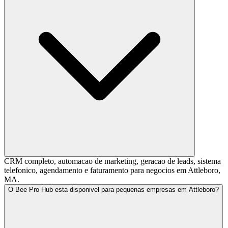
CRM completo, automacao de marketing, geracao de leads, sistema
telefonico, agendamento e faturamento para negocios em Attleboro,
MA.
O Bee Pro Hub esta disponivel para pequenas empresas em Attleboro?