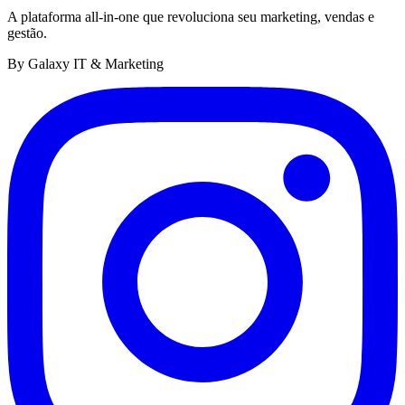
A plataforma all-in-one que revoluciona seu marketing, vendas e
gestão.
By Galaxy IT & Marketing