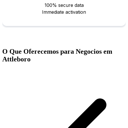
O Que Oferecemos para Negocios em
Attleboro