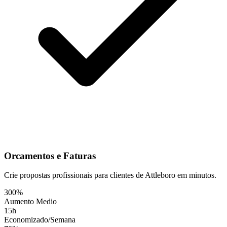
Orcamentos e Faturas
Crie propostas profissionais para clientes de Attleboro em minutos.
300%
Aumento Medio
15h
Economizado/Semana