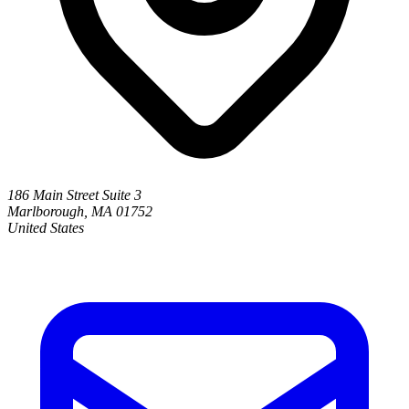
186 Main Street Suite 3
Marlborough, MA 01752
United States