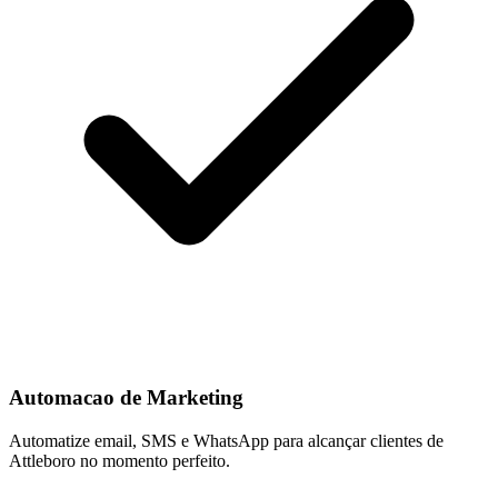
Automacao de Marketing
Automatize email, SMS e WhatsApp para alcançar clientes de
Attleboro no momento perfeito.