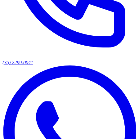
(35) 2299-0041