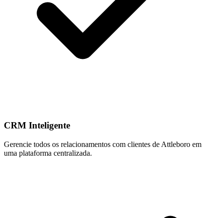
CRM Inteligente
Gerencie todos os relacionamentos com clientes de Attleboro em
uma plataforma centralizada.