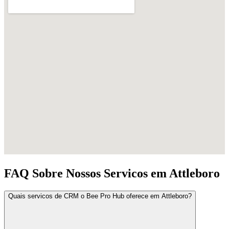
FAQ Sobre Nossos Servicos em Attleboro
Quais servicos de CRM o Bee Pro Hub oferece em Attleboro?