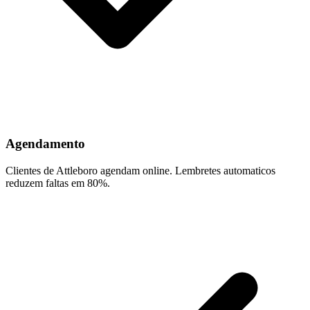
Agendamento
Clientes de Attleboro agendam online. Lembretes automaticos
reduzem faltas em 80%.