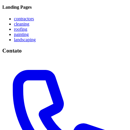
Landing Pages
contractors
cleaning
roofing
painting
landscaping
Contato