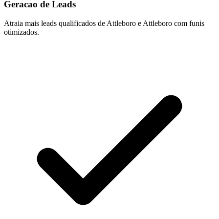
Geracao de Leads
Atraia mais leads qualificados de Attleboro e Attleboro com funis
otimizados.