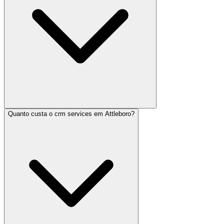
Quanto custa o crm services em Attleboro?