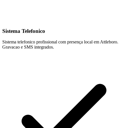
Sistema Telefonico
Sistema telefonico profissional com presença local em Attleboro.
Gravacao e SMS integrados.