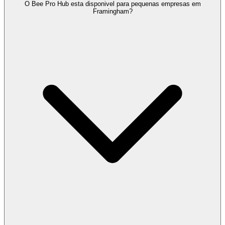
O Bee Pro Hub esta disponivel para pequenas empresas em
Framingham?