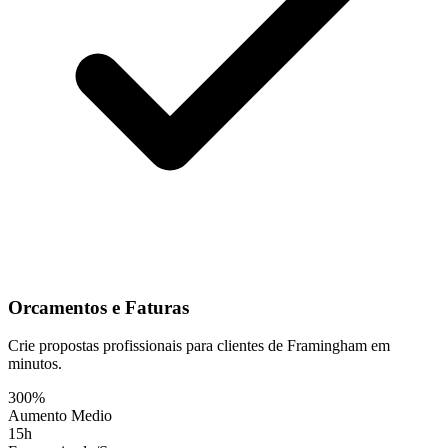
Orcamentos e Faturas
Crie propostas profissionais para clientes de Framingham em
minutos.
300%
Aumento Medio
15h