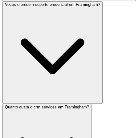
Voces oferecem suporte presencial em Framingham?
Quanto custa o crm services em Framingham?