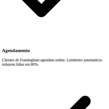
Agendamento
Clientes de Framingham agendam online. Lembretes automaticos
reduzem faltas em 80%.