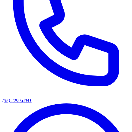
(35) 2299-0041