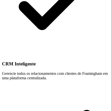
CRM Inteligente
Gerencie todos os relacionamentos com clientes de Framingham em
uma plataforma centralizada.