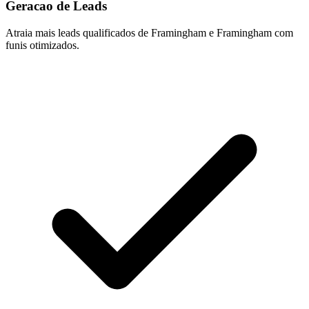
Geracao de Leads
Atraia mais leads qualificados de Framingham e Framingham com
funis otimizados.