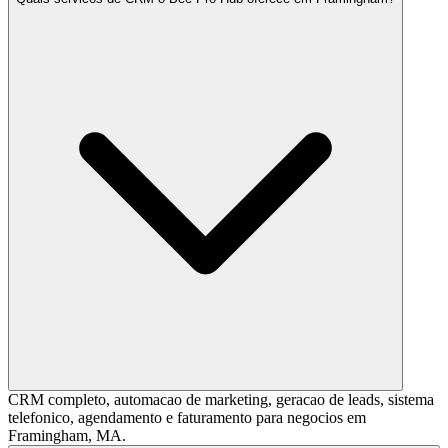
CRM completo, automacao de marketing, geracao de leads, sistema
telefonico, agendamento e faturamento para negocios em
Framingham, MA.