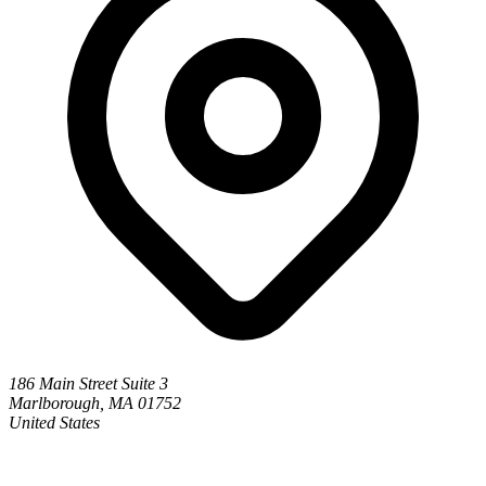
186 Main Street Suite 3
Marlborough, MA 01752
United States