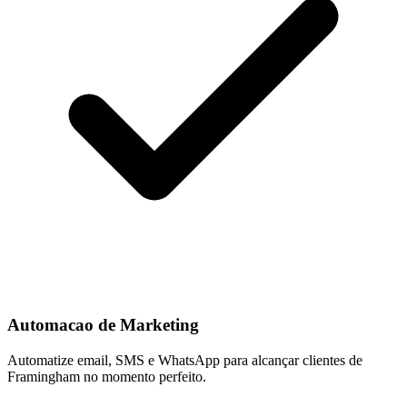
Automacao de Marketing
Automatize email, SMS e WhatsApp para alcançar clientes de
Framingham no momento perfeito.