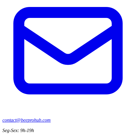
contact@beeprohub.com
Seg-Sex: 9h-19h