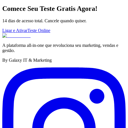
Comece Seu Teste Gratis Agora!
14 dias de acesso total. Cancele quando quiser.
Ligar e Ativar
Teste Online
A plataforma all-in-one que revoluciona seu marketing, vendas e
gestão.
By Galaxy IT & Marketing