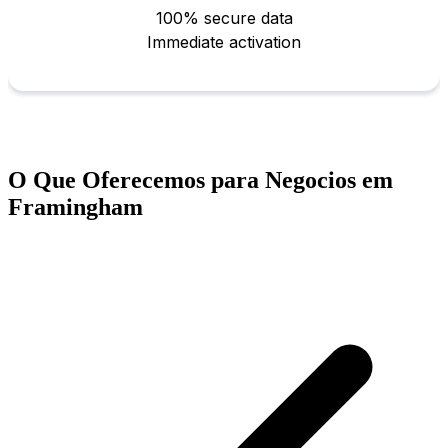
O Que Oferecemos para Negocios em
Framingham