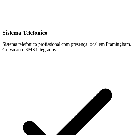
Sistema Telefonico
Sistema telefonico profissional com presença local em Framingham.
Gravacao e SMS integrados.