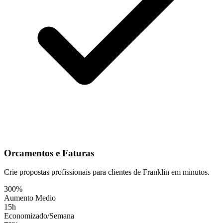
Orcamentos e Faturas
Crie propostas profissionais para clientes de Franklin em minutos.
300%
Aumento Medio
15h
Economizado/Semana