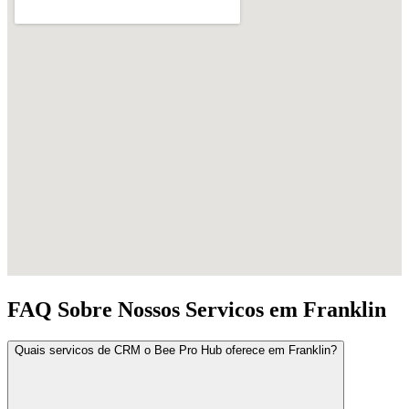
FAQ Sobre Nossos Servicos em Franklin
Quais servicos de CRM o Bee Pro Hub oferece em Franklin?