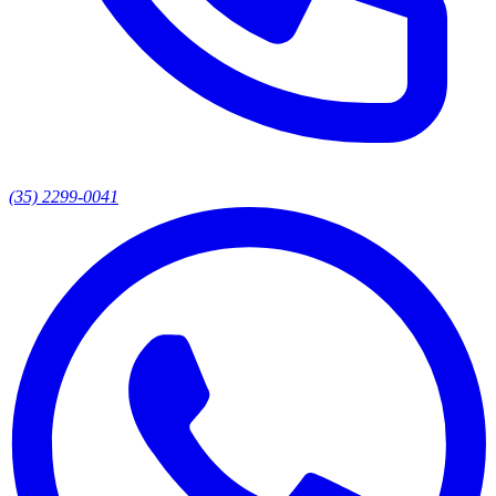
(35) 2299-0041