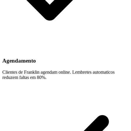
Agendamento
Clientes de Franklin agendam online. Lembretes automaticos
reduzem faltas em 80%.