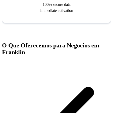
O Que Oferecemos para Negocios em
Franklin