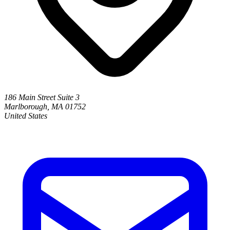
186 Main Street Suite 3
Marlborough, MA 01752
United States