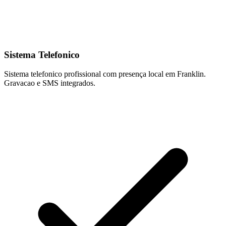
Sistema Telefonico
Sistema telefonico profissional com presença local em Franklin.
Gravacao e SMS integrados.