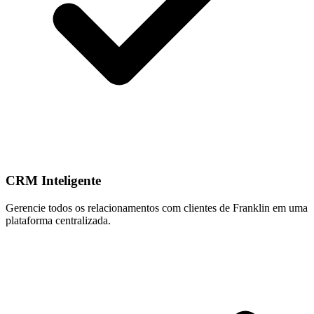
CRM Inteligente
Gerencie todos os relacionamentos com clientes de Franklin em uma
plataforma centralizada.