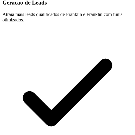
Geracao de Leads
Atraia mais leads qualificados de Franklin e Franklin com funis
otimizados.