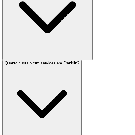
Quanto custa o crm services em Franklin?