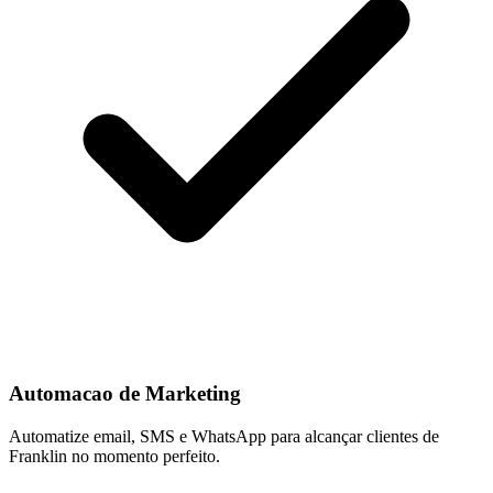
Automacao de Marketing
Automatize email, SMS e WhatsApp para alcançar clientes de
Franklin no momento perfeito.