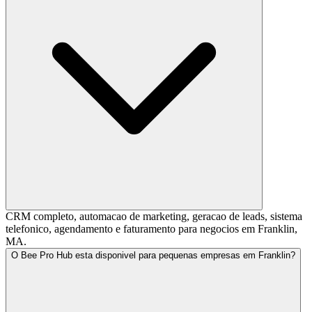
CRM completo, automacao de marketing, geracao de leads, sistema
telefonico, agendamento e faturamento para negocios em Franklin,
MA.
O Bee Pro Hub esta disponivel para pequenas empresas em Franklin?