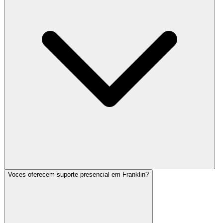
Voces oferecem suporte presencial em Franklin?