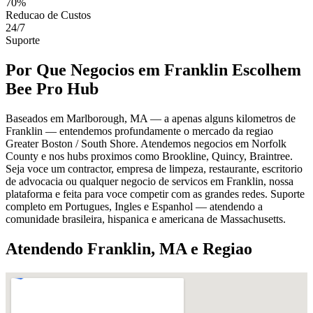
70%
Reducao de Custos
24/7
Suporte
Por Que Negocios em Franklin Escolhem
Bee Pro Hub
Baseados em Marlborough, MA — a apenas alguns kilometros de
Franklin — entendemos profundamente o mercado da regiao
Greater Boston / South Shore. Atendemos negocios em Norfolk
County e nos hubs proximos como Brookline, Quincy, Braintree.
Seja voce um contractor, empresa de limpeza, restaurante, escritorio
de advocacia ou qualquer negocio de servicos em Franklin, nossa
plataforma e feita para voce competir com as grandes redes. Suporte
completo em Portugues, Ingles e Espanhol — atendendo a
comunidade brasileira, hispanica e americana de Massachusetts.
Atendendo Franklin, MA e Regiao