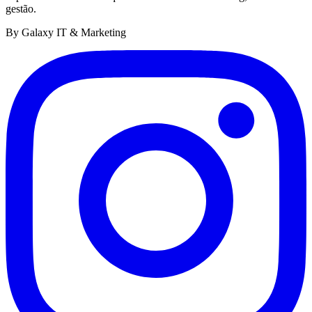
gestão.
By Galaxy IT & Marketing