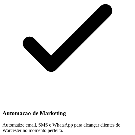
Automacao de Marketing
Automatize email, SMS e WhatsApp para alcançar clientes de
Worcester no momento perfeito.