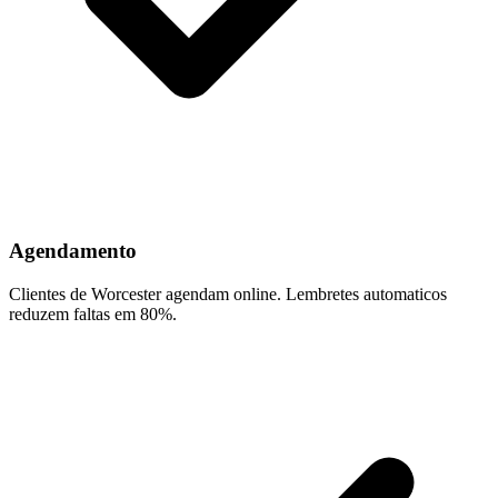
Agendamento
Clientes de Worcester agendam online. Lembretes automaticos
reduzem faltas em 80%.