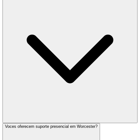
Voces oferecem suporte presencial em Worcester?