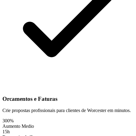
Orcamentos e Faturas
Crie propostas profissionais para clientes de Worcester em minutos.
300%
Aumento Medio
15h