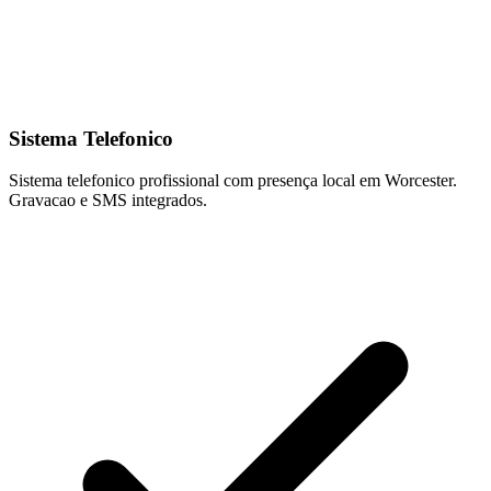
Sistema Telefonico
Sistema telefonico profissional com presença local em Worcester.
Gravacao e SMS integrados.