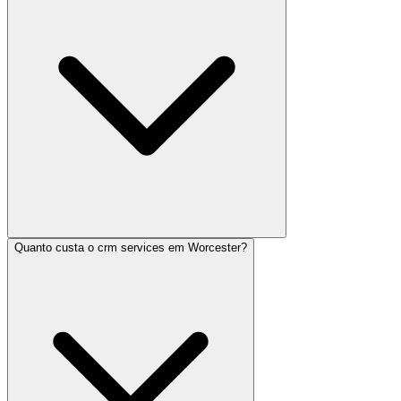
Quanto custa o crm services em Worcester?