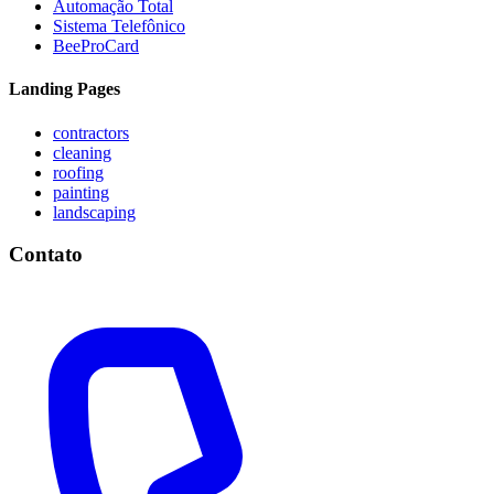
Automação Total
Sistema Telefônico
BeeProCard
Landing Pages
contractors
cleaning
roofing
painting
landscaping
Contato