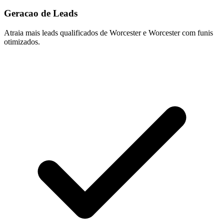
Geracao de Leads
Atraia mais leads qualificados de Worcester e Worcester com funis
otimizados.