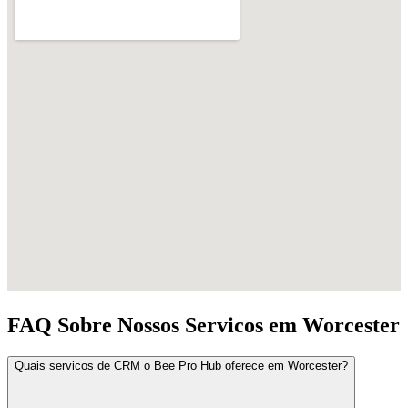
FAQ Sobre Nossos Servicos em Worcester
Quais servicos de CRM o Bee Pro Hub oferece em Worcester?