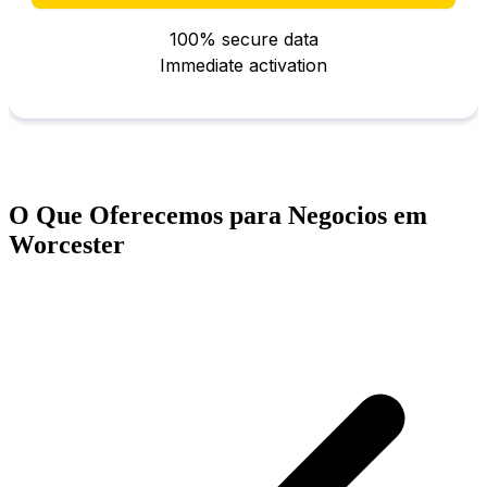
O Que Oferecemos para Negocios em
Worcester