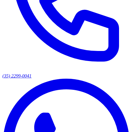
(35) 2299-0041