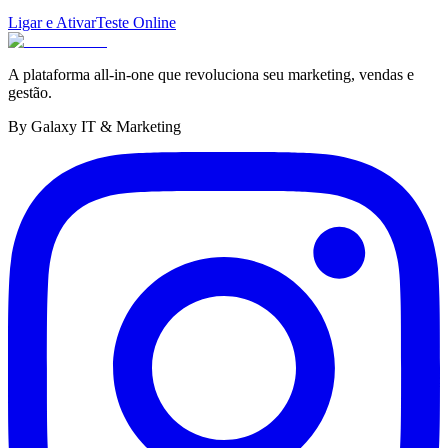
Ligar e Ativar
Teste Online
A plataforma all-in-one que revoluciona seu marketing, vendas e
gestão.
By Galaxy IT & Marketing