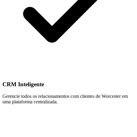
CRM Inteligente
Gerencie todos os relacionamentos com clientes de Worcester em
uma plataforma centralizada.