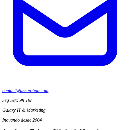
contact@beeprohub.com
Seg-Sex: 9h-19h
Galaxy IT & Marketing
Inovando desde 2004