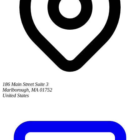
186 Main Street Suite 3
Marlborough, MA 01752
United States