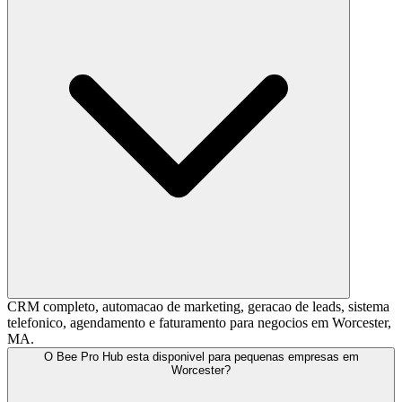
CRM completo, automacao de marketing, geracao de leads, sistema
telefonico, agendamento e faturamento para negocios em Worcester,
MA.
O Bee Pro Hub esta disponivel para pequenas empresas em
Worcester?