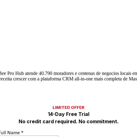
Bee Pro Hub atende 40.790 moradores e centenas de negocios locais e
eceita crescer com a plataforma CRM all-in-one mais completa de Mas