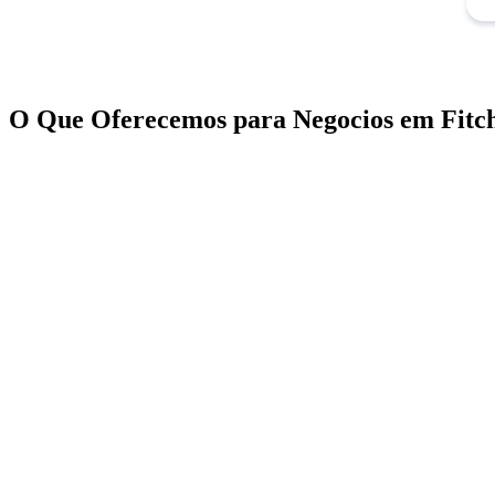
O Que Oferecemos para Negocios em Fitc