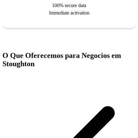
O Que Oferecemos para Negocios em
Stoughton