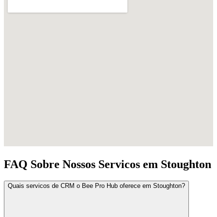
FAQ Sobre Nossos Servicos em Stoughton
Quais servicos de CRM o Bee Pro Hub oferece em Stoughton?