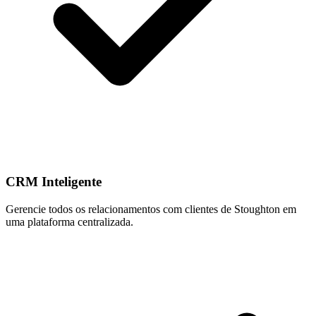
CRM Inteligente
Gerencie todos os relacionamentos com clientes de Stoughton em
uma plataforma centralizada.