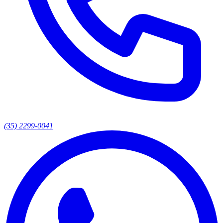
(35) 2299-0041