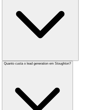
Quanto custa o lead generation em Stoughton?