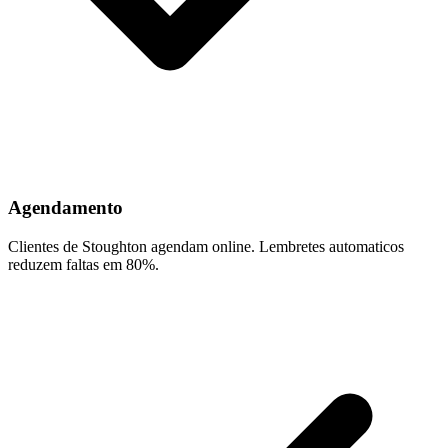
Agendamento
Clientes de Stoughton agendam online. Lembretes automaticos
reduzem faltas em 80%.