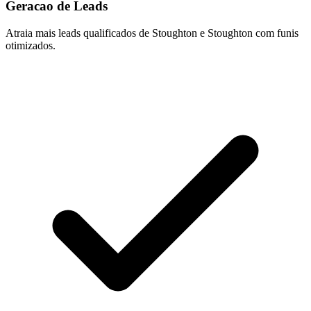
Geracao de Leads
Atraia mais leads qualificados de Stoughton e Stoughton com funis
otimizados.