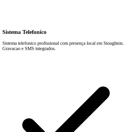
Sistema Telefonico
Sistema telefonico profissional com presença local em Stoughton.
Gravacao e SMS integrados.