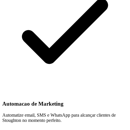
Automacao de Marketing
Automatize email, SMS e WhatsApp para alcançar clientes de
Stoughton no momento perfeito.