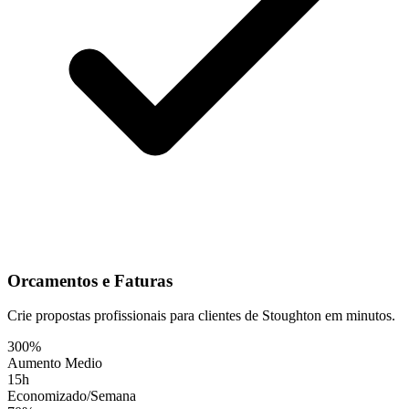
Orcamentos e Faturas
Crie propostas profissionais para clientes de Stoughton em minutos.
300%
Aumento Medio
15h
Economizado/Semana