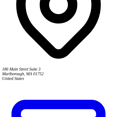
186 Main Street Suite 3
Marlborough, MA 01752
United States