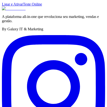
Ligar e Ativar
Teste Online
A plataforma all-in-one que revoluciona seu marketing, vendas e
gestão.
By Galaxy IT & Marketing