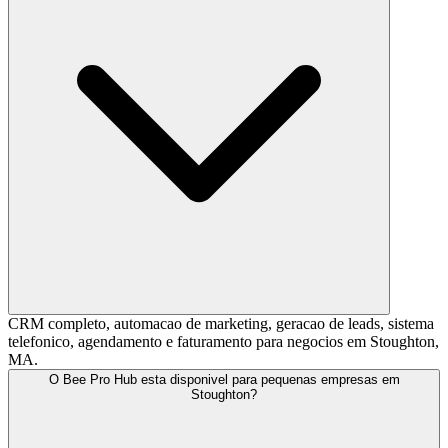
CRM completo, automacao de marketing, geracao de leads, sistema
telefonico, agendamento e faturamento para negocios em Stoughton,
MA.
O Bee Pro Hub esta disponivel para pequenas empresas em
Stoughton?