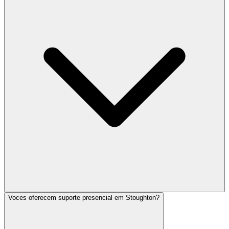
Voces oferecem suporte presencial em Stoughton?